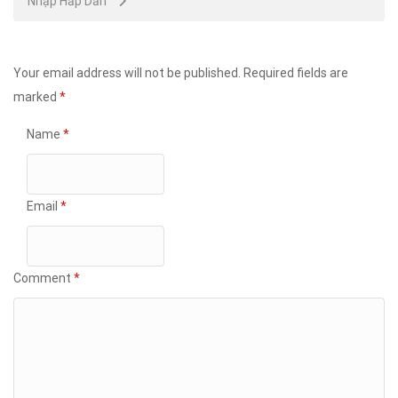
Nhập Hấp Dẫn
Your email address will not be published.
Required fields are
marked
*
Name
*
Email
*
Comment
*