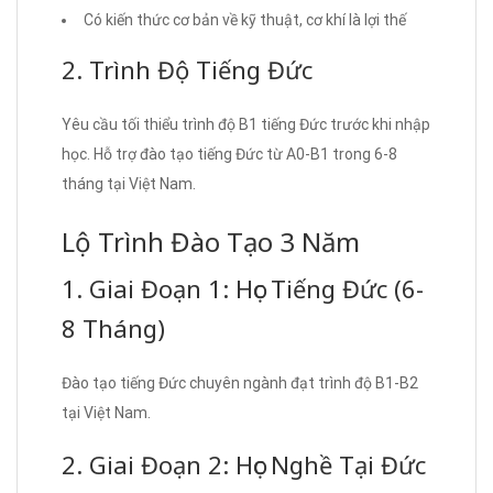
Có kiến thức cơ bản về kỹ thuật, cơ khí là lợi thế
2. Trình Độ Tiếng Đức
Yêu cầu tối thiểu trình độ B1 tiếng Đức trước khi nhập
học. Hỗ trợ đào tạo tiếng Đức từ A0-B1 trong 6-8
tháng tại Việt Nam.
Lộ Trình Đào Tạo 3 Năm
1. Giai Đoạn 1: Học Tiếng Đức (6-
8 Tháng)
Đào tạo tiếng Đức chuyên ngành đạt trình độ B1-B2
tại Việt Nam.
2. Giai Đoạn 2: Học Nghề Tại Đức