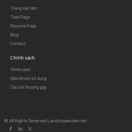
Trang việc làm
Task Page
Resume Page
Blog
Contact
Chính sách
Chính sách
Điều khoản sử dụng
Câu hỏi thường gặp
© All Rights Reserved Laodongvieclam.net