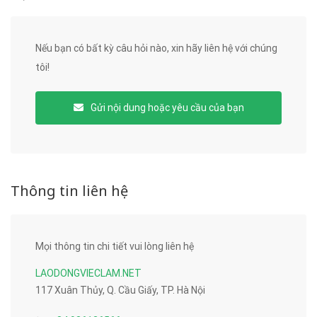
Nếu bạn có bất kỳ câu hỏi nào, xin hãy liên hệ với chúng
tôi!
Gửi nội dung hoặc yêu cầu của bạn
Thông tin liên hệ
Mọi thông tin chi tiết vui lòng liên hệ
LAODONGVIECLAM.NET
117 Xuân Thủy, Q. Cầu Giấy, TP. Hà Nội