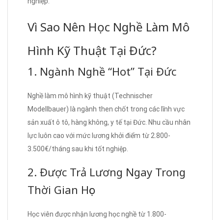
nghiệp.
Vì Sao Nên Học Nghề Làm Mô
Hình Kỹ Thuật Tại Đức?
1. Ngành Nghề “Hot” Tại Đức
Nghề làm mô hình kỹ thuật (Technischer
Modellbauer) là ngành then chốt trong các lĩnh vực
sản xuất ô tô, hàng không, y tế tại Đức. Nhu cầu nhân
lực luôn cao với mức lương khởi điểm từ 2.800-
3.500€/tháng sau khi tốt nghiệp.
2. Được Trả Lương Ngay Trong
Thời Gian Học
Học viên được nhận lương học nghề từ 1.800-