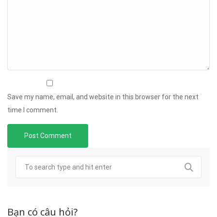
Save my name, email, and website in this browser for the next
time I comment.
Bạn có câu hỏi?