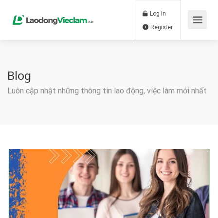
Log In
Register
Blog
Luôn cập nhật những thông tin lao động, việc làm mới nhất