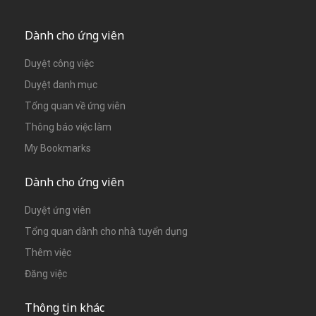
Dành cho ứng viên
Duyệt công việc
Duyệt danh mục
Tổng quan về ứng viên
Thông báo việc làm
My Bookmarks
Dành cho ứng viên
Duyệt ứng viên
Tổng quan dành cho nhà tuyển dụng
Thêm việc
Đăng việc
Thông tin khác