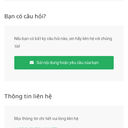
Bạn có câu hỏi?
Nếu bạn có bất kỳ câu hỏi nào, xin hãy liên hệ với chúng
tôi!
Gửi nội dung hoặc yêu cầu của bạn
Thông tin liên hệ
Mọi thông tin chi tiết vui lòng liên hệ