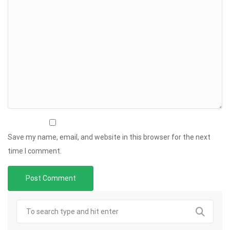
Save my name, email, and website in this browser for the next
time I comment.