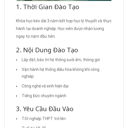
1. Thời Gian Đào Tạo
Khóa học kéo dài 3 năm kết hợp học lý thuyết và thực
hành tại doanh nghiệp. Học viên được nhận lương
ngay từ năm đầu tiên.
2. Nội Dung Đào Tạo
Lắp đặt, bảo trì hệ thống sưởi ấm, thông gió
Vận hành hệ thống điều hòa không khí công
nghiệp
Công nghệ vệ sinh hiện đại
Tiếng Đức chuyên ngành
3. Yêu Cầu Đầu Vào
Tốt nghiệp THPT trở lên