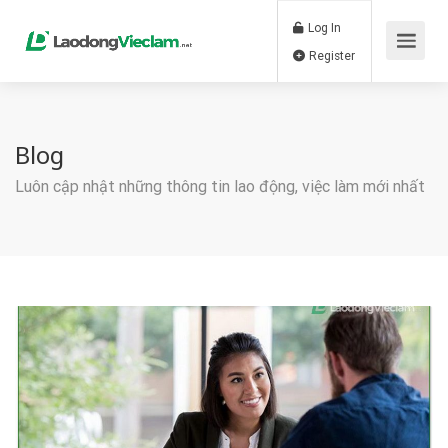
Log In
Register
Blog
Luôn cập nhật những thông tin lao động, việc làm mới nhất