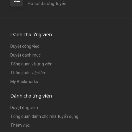
Hồ sơ đã ứng tuyển
Dành cho ứng viên
Duyệt công việc
Duyệt danh mục
Tổng quan về ứng viên
Thông báo việc làm
My Bookmarks
Dành cho ứng viên
Duyệt ứng viên
Tổng quan dành cho nhà tuyển dụng
Thêm việc