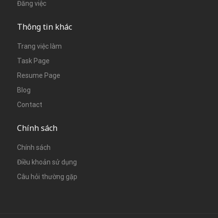
Đăng việc
Thông tin khác
Trang việc làm
Task Page
Resume Page
Blog
Contact
Chính sách
Chính sách
Điều khoản sử dụng
Câu hỏi thường gặp