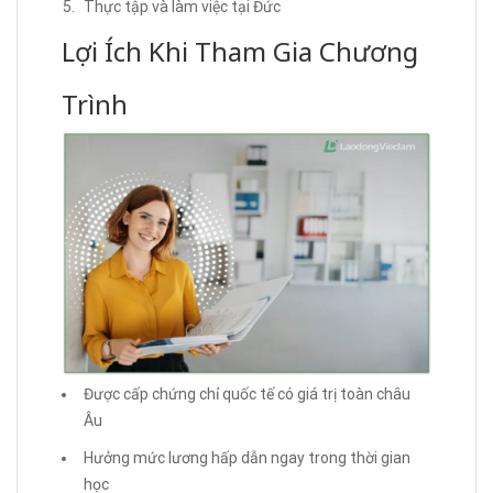
Thực tập và làm việc tại Đức
Lợi Ích Khi Tham Gia Chương
Trình
Được cấp chứng chỉ quốc tế có giá trị toàn châu
Âu
Hưởng mức lương hấp dẫn ngay trong thời gian
học