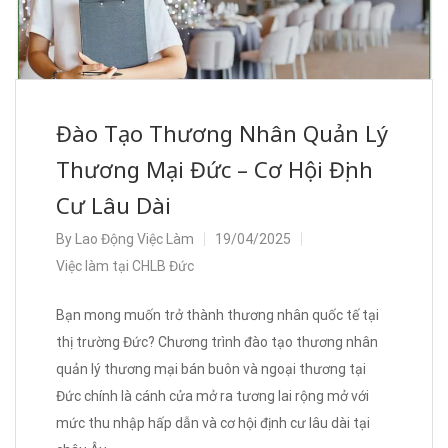
Đào Tạo Thương Nhân Quản Lý
Thương Mại Đức – Cơ Hội Định
Cư Lâu Dài
By
Lao Động Việc Làm
19/04/2025
Việc làm tại CHLB Đức
Bạn mong muốn trở thành thương nhân quốc tế tại
thị trường Đức? Chương trình đào tạo thương nhân
quản lý thương mại bán buôn và ngoại thương tại
Đức chính là cánh cửa mở ra tương lai rộng mở với
mức thu nhập hấp dẫn và cơ hội định cư lâu dài tại