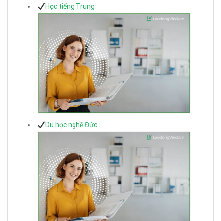
Học tiếng Trung
Du học nghề Đức