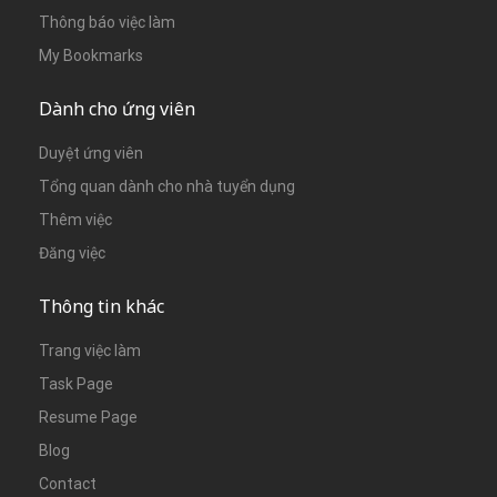
Thông báo việc làm
My Bookmarks
Dành cho ứng viên
Duyệt ứng viên
Tổng quan dành cho nhà tuyển dụng
Thêm việc
Đăng việc
Thông tin khác
Trang việc làm
Task Page
Resume Page
Blog
Contact