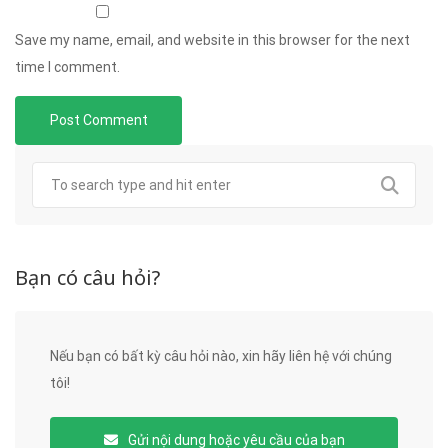
Save my name, email, and website in this browser for the next
time I comment.
Bạn có câu hỏi?
Nếu bạn có bất kỳ câu hỏi nào, xin hãy liên hệ với chúng
tôi!
Gửi nội dung hoặc yêu cầu của bạn