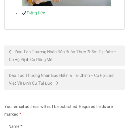
Tiếng Đức
Post
Đào Tạo Thương Nhân Bán Buôn Thực Phẩm Tại Đức –
Cơ Hội Định Cư Rộng Mở
navigation
Đào Tạo Thương Nhân Bảo Hiểm & Tài Chính – Cơ Hội Làm
Việc Và Định Cư Tại Đức
Your email address will not be published.
Required fields are
marked
*
Name
*