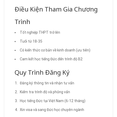
Điều Kiện Tham Gia Chương
Trình
Tốt nghiệp THPT trở lên
Tuổi từ 18-35
Có kiến thức cơ bản về kinh doanh (ưu tiên)
Cam kết học tiếng Đức đến trình độ B2
Quy Trình Đăng Ký
Đăng ký thông tin và nhận tư vấn
Kiểm tra trình độ và phỏng vấn
Học tiếng Đức tại Việt Nam (6-12 tháng)
Xin visa và sang Đức học chuyên ngành