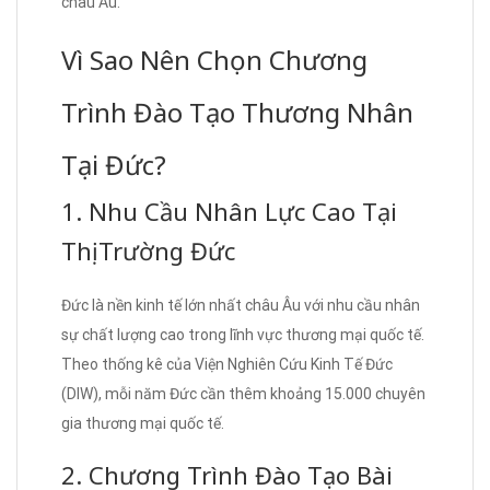
châu Âu.
Vì Sao Nên Chọn Chương
Trình Đào Tạo Thương Nhân
Tại Đức?
1. Nhu Cầu Nhân Lực Cao Tại
Thị Trường Đức
Đức là nền kinh tế lớn nhất châu Âu với nhu cầu nhân
sự chất lượng cao trong lĩnh vực thương mại quốc tế.
Theo thống kê của Viện Nghiên Cứu Kinh Tế Đức
(DIW), mỗi năm Đức cần thêm khoảng 15.000 chuyên
gia thương mại quốc tế.
2. Chương Trình Đào Tạo Bài