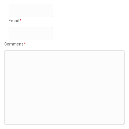
Email
*
Comment
*