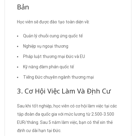
Bản
Học viên sẽ được đào tạo toàn diện về:
Quản lý chuỗi cung ứng quốc tế
Nghiệp vụ ngoại thương
Pháp luật thương mại Đức và EU
Kỹ năng đàm phán quốc tế
Tiếng Đức chuyên ngành thương mại
3. Cơ Hội Việc Làm Và Định Cư
Sau khi tốt nghiệp, học viên có cơ hội làm việc tại các
tập đoàn đa quốc gia với mức lương từ 2.500-3.500
EUR/tháng. Sau 5 năm làm việc, bạn có thể xin thẻ
định cư dài hạn tại Đức.