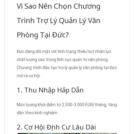
Vì Sao Nên Chọn Chương
Trình Trợ Lý Quản Lý Văn
Phòng Tại Đức?
Đức đang đối mặt với tình trạng thiếu hụt nhân lực
chất lượng cao trong lĩnh vực quản trị văn phòng.
Chương trình đào tạo trợ lý quản lý văn phòng tại Đức
mở ra cơ hội:
1. Thu Nhập Hấp Dẫn
Mức lương khởi điểm từ 2.500-3.000 EUR/tháng, tăng
dần theo kinh nghiệm
2. Cơ Hội Định Cư Lâu Dài