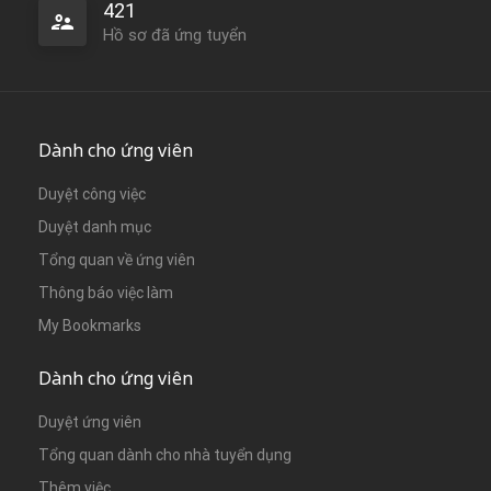
421
Hồ sơ đã ứng tuyển
Dành cho ứng viên
Duyệt công việc
Duyệt danh mục
Tổng quan về ứng viên
Thông báo việc làm
My Bookmarks
Dành cho ứng viên
Duyệt ứng viên
Tổng quan dành cho nhà tuyển dụng
Thêm việc