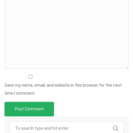
Save my name, email, and website in this browser for the next
time I comment.