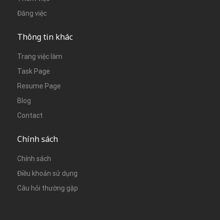
Đăng việc
Thông tin khác
Trang việc làm
Task Page
Resume Page
Blog
Contact
Chính sách
Chính sách
Điều khoản sử dụng
Câu hỏi thường gặp