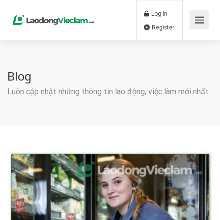
Log In
Register
Blog
Luôn cập nhật những thông tin lao động, việc làm mới nhất