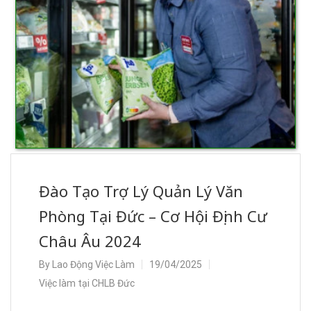
Đào Tạo Trợ Lý Quản Lý Văn
Phòng Tại Đức – Cơ Hội Định Cư
Châu Âu 2024
By
Lao Động Việc Làm
19/04/2025
Việc làm tại CHLB Đức