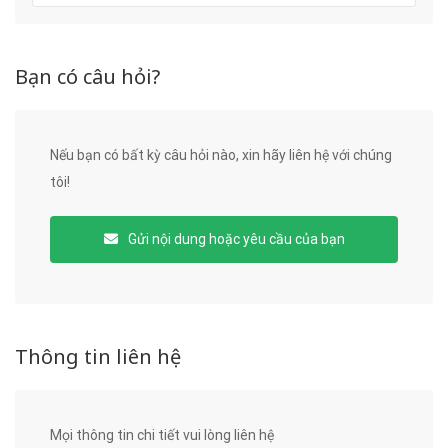
Bạn có câu hỏi?
Nếu bạn có bất kỳ câu hỏi nào, xin hãy liên hệ với chúng
tôi!
Gửi nội dung hoặc yêu cầu của bạn
Thông tin liên hệ
Mọi thông tin chi tiết vui lòng liên hệ