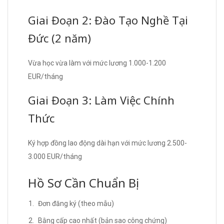
Giai Đoạn 2: Đào Tạo Nghề Tại
Đức (2 năm)
Vừa học vừa làm với mức lương 1.000-1.200
EUR/tháng
Giai Đoạn 3: Làm Việc Chính
Thức
Ký hợp đồng lao động dài hạn với mức lương 2.500-
3.000 EUR/tháng
Hồ Sơ Cần Chuẩn Bị
Đơn đăng ký (theo mẫu)
Bằng cấp cao nhất (bản sao công chứng)