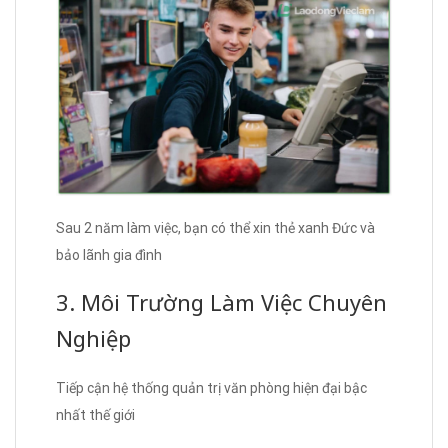
Sau 2 năm làm việc, bạn có thể xin thẻ xanh Đức và
bảo lãnh gia đình
3. Môi Trường Làm Việc Chuyên
Nghiệp
Tiếp cận hệ thống quản trị văn phòng hiện đại bậc
nhất thế giới