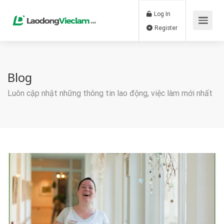
Log In
Register
Blog
Luôn cập nhật những thông tin lao động, việc làm mới nhất