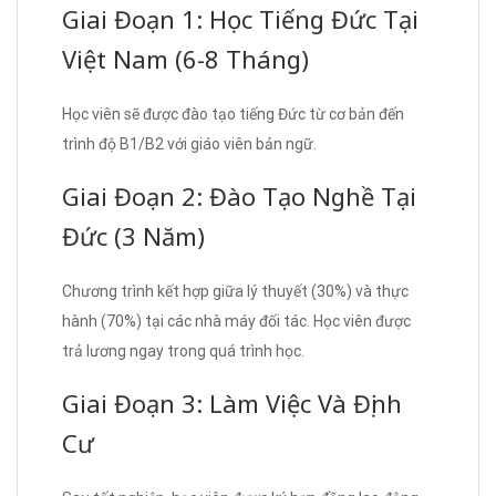
Giai Đoạn 1: Học Tiếng Đức Tại
Việt Nam (6-8 Tháng)
Học viên sẽ được đào tạo tiếng Đức từ cơ bản đến
trình độ B1/B2 với giáo viên bản ngữ.
Giai Đoạn 2: Đào Tạo Nghề Tại
Đức (3 Năm)
Chương trình kết hợp giữa lý thuyết (30%) và thực
hành (70%) tại các nhà máy đối tác. Học viên được
trả lương ngay trong quá trình học.
Giai Đoạn 3: Làm Việc Và Định
Cư