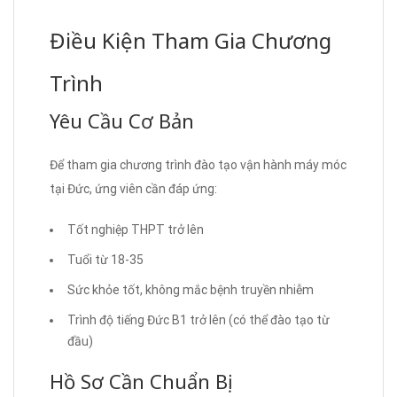
Điều Kiện Tham Gia Chương
Trình
Yêu Cầu Cơ Bản
Để tham gia chương trình đào tạo vận hành máy móc
tại Đức, ứng viên cần đáp ứng:
Tốt nghiệp THPT trở lên
Tuổi từ 18-35
Sức khỏe tốt, không mắc bệnh truyền nhiễm
Trình độ tiếng Đức B1 trở lên (có thể đào tạo từ
đầu)
Hồ Sơ Cần Chuẩn Bị