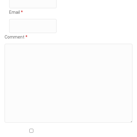
Email
*
Comment
*