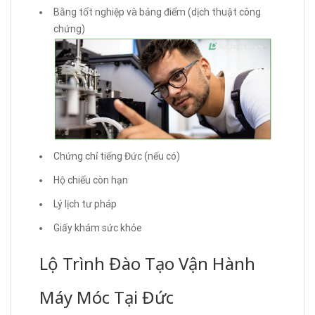
Bằng tốt nghiệp và bảng điểm (dịch thuật công
chứng)
Chứng chỉ tiếng Đức (nếu có)
Hộ chiếu còn hạn
Lý lịch tư pháp
Giấy khám sức khỏe
Lộ Trình Đào Tạo Vận Hành
Máy Móc Tại Đức