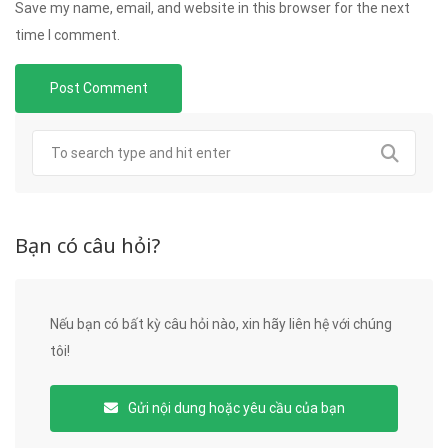
Save my name, email, and website in this browser for the next
time I comment.
Bạn có câu hỏi?
Nếu bạn có bất kỳ câu hỏi nào, xin hãy liên hệ với chúng
tôi!
Gửi nội dung hoặc yêu cầu của bạn