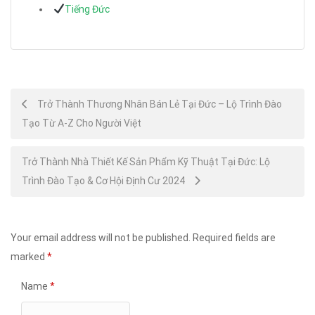
Tiếng Đức
Post
Trở Thành Thương Nhân Bán Lẻ Tại Đức – Lộ Trình Đào
Tạo Từ A-Z Cho Người Việt
navigation
Trở Thành Nhà Thiết Kế Sản Phẩm Kỹ Thuật Tại Đức: Lộ
Trình Đào Tạo & Cơ Hội Định Cư 2024
Your email address will not be published.
Required fields are
marked
*
Name
*