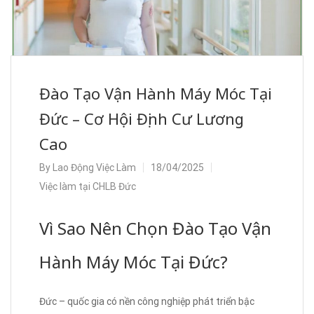
Đào Tạo Vận Hành Máy Móc Tại
Đức – Cơ Hội Định Cư Lương
Cao
By
Lao Động Việc Làm
18/04/2025
Việc làm tại CHLB Đức
Vì Sao Nên Chọn Đào Tạo Vận
Hành Máy Móc Tại Đức?
Đức – quốc gia có nền công nghiệp phát triển bậc