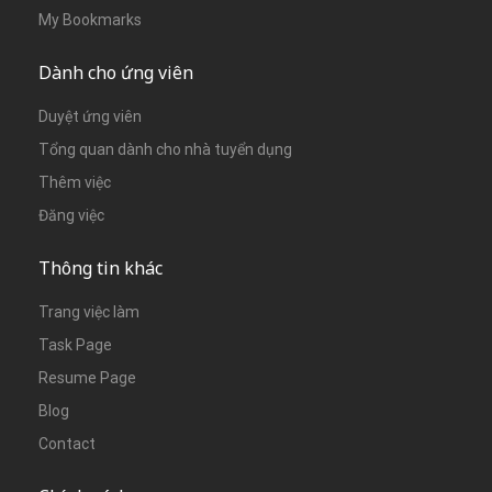
My Bookmarks
Dành cho ứng viên
Duyệt ứng viên
Tổng quan dành cho nhà tuyển dụng
Thêm việc
Đăng việc
Thông tin khác
Trang việc làm
Task Page
Resume Page
Blog
Contact