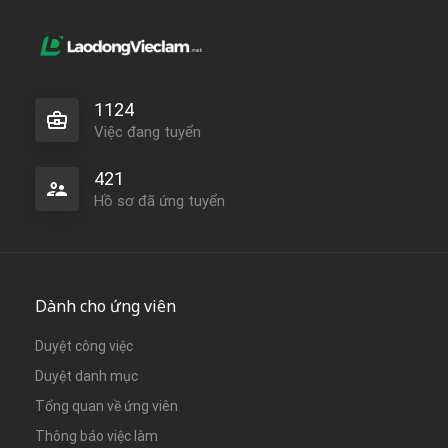
1124
Việc đang tuyển
421
Hồ sơ đã ứng tuyển
Dành cho ứng viên
Duyệt công việc
Duyệt danh mục
Tổng quan về ứng viên
Thông báo việc làm