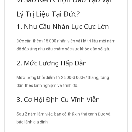
Lý Trị Liệu Tại Đức?
1. Nhu Cầu Nhân Lực Cực Lớn
Đức cần thêm 15.000 nhân viên vật lý trị liệu mỗi năm
để đáp ứng nhu cầu chăm sóc sức khỏe dân số già.
2. Mức Lương Hấp Dẫn
Mức lương khởi điểm từ 2.500-3.000€/tháng, tăng
dần theo kinh nghiệm và trình độ.
3. Cơ Hội Định Cư Vĩnh Viễn
Sau 2 năm làm việc, bạn có thể xin thẻ xanh Đức và
bảo lãnh gia đình.