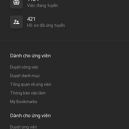
Việc đang tuyển
421
Hồ sơ đã ứng tuyển
Dành cho ứng viên
Duyệt công việc
Duyệt danh mục
Tổng quan về ứng viên
Thông báo việc làm
My Bookmarks
Dành cho ứng viên
Duyệt ứng viên