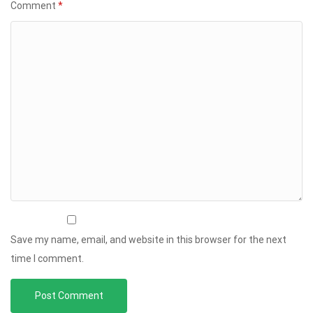
Comment
*
Save my name, email, and website in this browser for the next
time I comment.