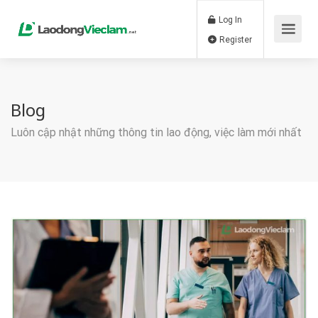
Log In
Register
Blog
Luôn cập nhật những thông tin lao động, việc làm mới nhất