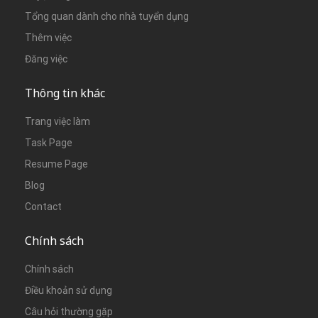
Tổng quan dành cho nhà tuyển dụng
Thêm việc
Đăng việc
Thông tin khác
Trang việc làm
Task Page
Resume Page
Blog
Contact
Chính sách
Chính sách
Điều khoản sử dụng
Câu hỏi thường gặp