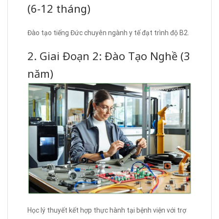
(6-12 tháng)
Đào tạo tiếng Đức chuyên ngành y tế đạt trình độ B2.
2. Giai Đoạn 2: Đào Tạo Nghề (3
năm)
Học lý thuyết kết hợp thực hành tại bệnh viện với trợ