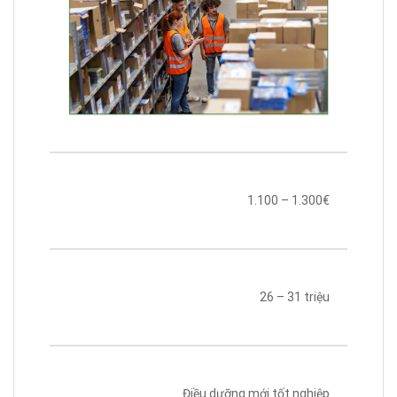
1.100 – 1.300€
26 – 31 triệu
Điều dưỡng mới tốt nghiệp