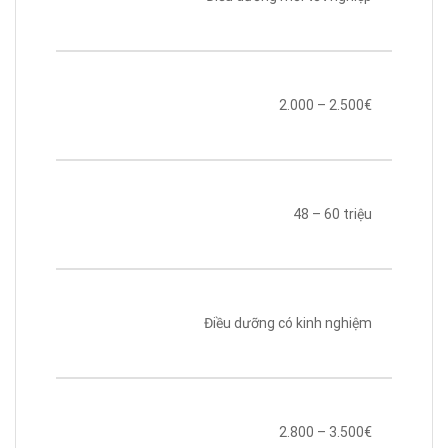
2.000 – 2.500€
48 – 60 triệu
Điều dưỡng có kinh nghiệm
2.800 – 3.500€