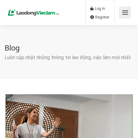
Log In
Register
Blog
Luôn cập nhật những thông tin lao động, việc làm mới nhất