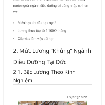
nước ngoài ngành điều dưỡng dễ dàng nhập cư hơn
với:
Miễn học phí đào tạo nghề
Lương thực tập từ 1.100€/tháng
Cấp visa làm việc dài hạn
2. Mức Lương “Khủng” Ngành
Điều Dưỡng Tại Đức
2.1. Bậc Lương Theo Kinh
Nghiệm
Thực tập sinh