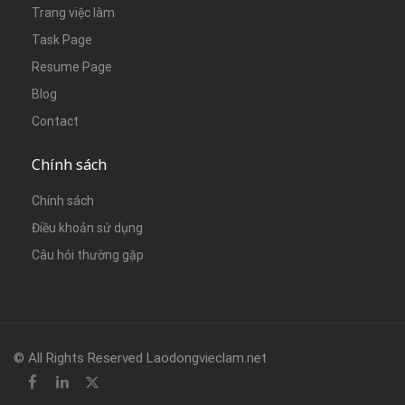
Trang việc làm
Task Page
Resume Page
Blog
Contact
Chính sách
Chính sách
Điều khoản sử dụng
Câu hỏi thường gặp
© All Rights Reserved Laodongvieclam.net