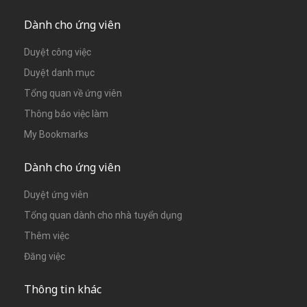
Dành cho ứng viên
Duyệt công việc
Duyệt danh mục
Tổng quan về ứng viên
Thông báo việc làm
My Bookmarks
Dành cho ứng viên
Duyệt ứng viên
Tổng quan dành cho nhà tuyển dụng
Thêm việc
Đăng việc
Thông tin khác