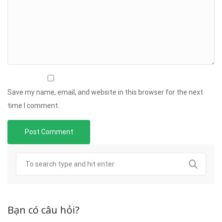
Save my name, email, and website in this browser for the next
time I comment.
Bạn có câu hỏi?