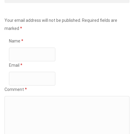
Your email address will not be published.
Required fields are
marked
*
Name
*
Email
*
Comment
*