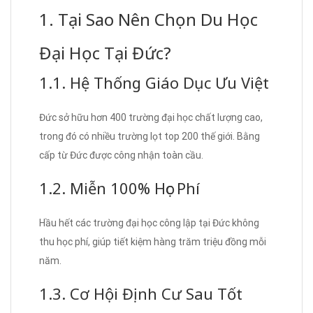
1. Tại Sao Nên Chọn Du Học
Đại Học Tại Đức?
1.1. Hệ Thống Giáo Dục Ưu Việt
Đức sở hữu hơn 400 trường đại học chất lượng cao,
trong đó có nhiều trường lọt top 200 thế giới. Bằng
cấp từ Đức được công nhận toàn cầu.
1.2. Miễn 100% Học Phí
Hầu hết các trường đại học công lập tại Đức không
thu học phí, giúp tiết kiệm hàng trăm triệu đồng mỗi
năm.
1.3. Cơ Hội Định Cư Sau Tốt