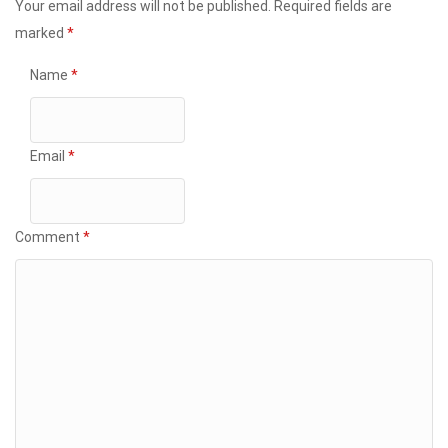
Your email address will not be published.
Required fields are
marked
*
Name
*
Email
*
Comment
*