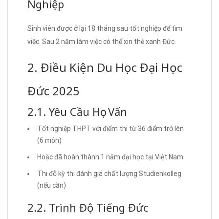
Nghiệp
Sinh viên được ở lại 18 tháng sau tốt nghiệp để tìm
việc. Sau 2 năm làm việc có thể xin thẻ xanh Đức.
2. Điều Kiện Du Học Đại Học
Đức 2025
2.1. Yêu Cầu Học Vấn
Tốt nghiệp THPT với điểm thi từ 36 điểm trở lên
(6 môn)
Hoặc đã hoàn thành 1 năm đại học tại Việt Nam
Thi đỗ kỳ thi đánh giá chất lượng Studienkolleg
(nếu cần)
2.2. Trình Độ Tiếng Đức