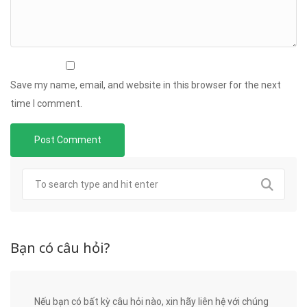
Save my name, email, and website in this browser for the next
time I comment.
Bạn có câu hỏi?
Nếu bạn có bất kỳ câu hỏi nào, xin hãy liên hệ với chúng