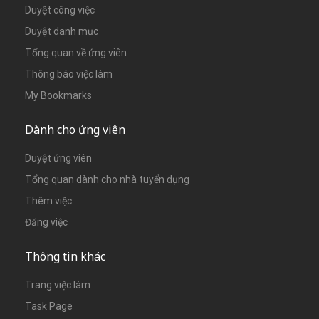
Duyệt công việc
Duyệt danh mục
Tổng quan về ứng viên
Thông báo việc làm
My Bookmarks
Dành cho ứng viên
Duyệt ứng viên
Tổng quan dành cho nhà tuyển dụng
Thêm việc
Đăng việc
Thông tin khác
Trang việc làm
Task Page