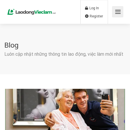
Log In
Register
Blog
Luôn cập nhật những thông tin lao động, việc làm mới nhất