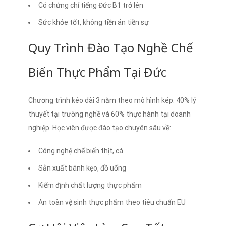
Có chứng chỉ tiếng Đức B1 trở lên
Sức khỏe tốt, không tiền án tiền sự
Quy Trình Đào Tạo Nghề Chế
Biến Thực Phẩm Tại Đức
Chương trình kéo dài 3 năm theo mô hình kép: 40% lý
thuyết tại trường nghề và 60% thực hành tại doanh
nghiệp. Học viên được đào tạo chuyên sâu về:
Công nghệ chế biến thịt, cá
Sản xuất bánh kẹo, đồ uống
Kiểm định chất lượng thực phẩm
An toàn vệ sinh thực phẩm theo tiêu chuẩn EU