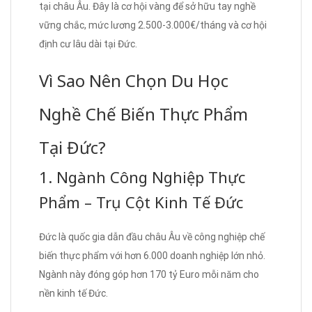
tại châu Âu. Đây là cơ hội vàng để sở hữu tay nghề
vững chắc, mức lương 2.500-3.000€/tháng và cơ hội
định cư lâu dài tại Đức.
Vì Sao Nên Chọn Du Học
Nghề Chế Biến Thực Phẩm
Tại Đức?
1. Ngành Công Nghiệp Thực
Phẩm – Trụ Cột Kinh Tế Đức
Đức là quốc gia dẫn đầu châu Âu về công nghiệp chế
biến thực phẩm với hơn 6.000 doanh nghiệp lớn nhỏ.
Ngành này đóng góp hơn 170 tỷ Euro mỗi năm cho
nền kinh tế Đức.