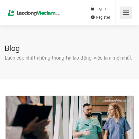
Log In
Register
Blog
Luôn cập nhật những thông tin lao động, việc làm mới nhất