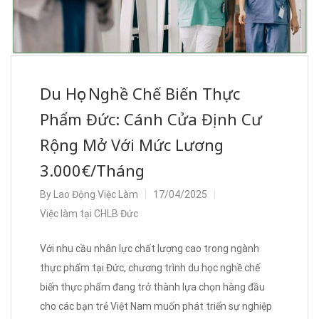
Du Học Nghề Chế Biến Thực
Phẩm Đức: Cánh Cửa Định Cư
Rộng Mở Với Mức Lương
3.000€/Tháng
By
Lao Động Việc Làm
17/04/2025
Việc làm tại CHLB Đức
Với nhu cầu nhân lực chất lượng cao trong ngành
thực phẩm tại Đức, chương trình du học nghề chế
biến thực phẩm đang trở thành lựa chọn hàng đầu
cho các bạn trẻ Việt Nam muốn phát triển sự nghiệp