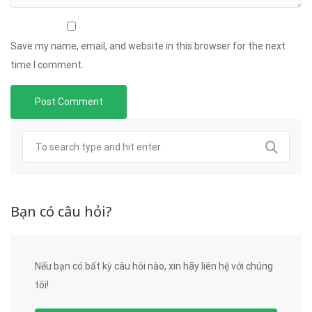
Save my name, email, and website in this browser for the next
time I comment.
Bạn có câu hỏi?
Nếu bạn có bất kỳ câu hỏi nào, xin hãy liên hệ với chúng
tôi!