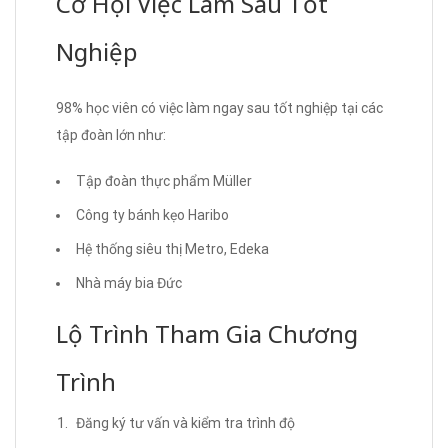
Cơ Hội Việc Làm Sau Tốt
Nghiệp
98% học viên có việc làm ngay sau tốt nghiệp tại các
tập đoàn lớn như:
Tập đoàn thực phẩm Müller
Công ty bánh kẹo Haribo
Hệ thống siêu thị Metro, Edeka
Nhà máy bia Đức
Lộ Trình Tham Gia Chương
Trình
Đăng ký tư vấn và kiểm tra trình độ