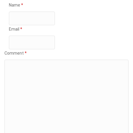
Name
*
Email
*
Comment
*