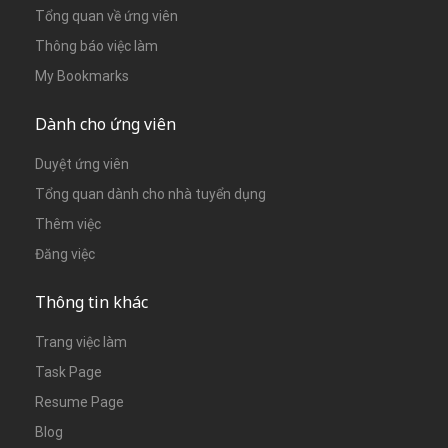
Tổng quan về ứng viên
Thông báo việc làm
My Bookmarks
Dành cho ứng viên
Duyệt ứng viên
Tổng quan dành cho nhà tuyển dụng
Thêm việc
Đăng việc
Thông tin khác
Trang việc làm
Task Page
Resume Page
Blog