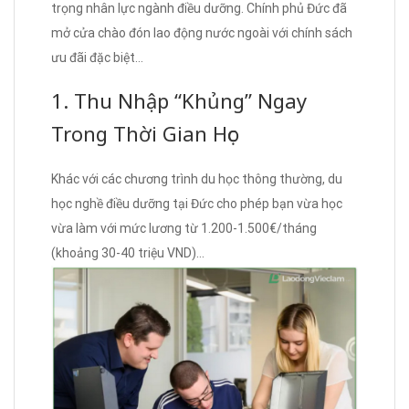
trọng nhân lực ngành điều dưỡng. Chính phủ Đức đã
mở cửa chào đón lao động nước ngoài với chính sách
ưu đãi đặc biệt…
1. Thu Nhập “Khủng” Ngay
Trong Thời Gian Học
Khác với các chương trình du học thông thường, du
học nghề điều dưỡng tại Đức cho phép bạn vừa học
vừa làm với mức lương từ 1.200-1.500€/tháng
(khoảng 30-40 triệu VND)…