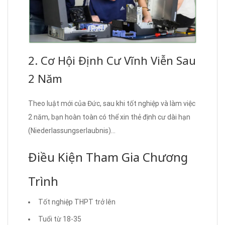
2. Cơ Hội Định Cư Vĩnh Viễn Sau
2 Năm
Theo luật mới của Đức, sau khi tốt nghiệp và làm việc
2 năm, bạn hoàn toàn có thể xin thẻ định cư dài hạn
(Niederlassungserlaubnis)…
Điều Kiện Tham Gia Chương
Trình
Tốt nghiệp THPT trở lên
Tuổi từ 18-35