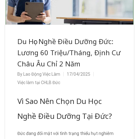
Du Học Nghề Điều Dưỡng Đức:
Lương 60 Triệu/Tháng, Định Cư
Châu Âu Chỉ 2 Năm
By
Lao Động Việc Làm
17/04/2025
Việc làm tại CHLB Đức
Vì Sao Nên Chọn Du Học
Nghề Điều Dưỡng Tại Đức?
Đức đang đối mặt với tình trạng thiếu hụt nghiêm