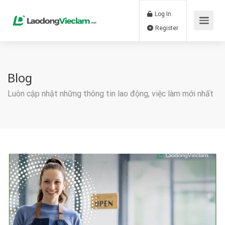
Log In
Register
Blog
Luôn cập nhật những thông tin lao động, việc làm mới nhất