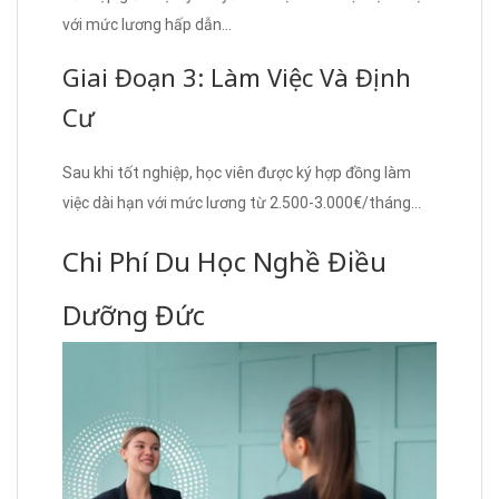
với mức lương hấp dẫn…
Giai Đoạn 3: Làm Việc Và Định
Cư
Sau khi tốt nghiệp, học viên được ký hợp đồng làm
việc dài hạn với mức lương từ 2.500-3.000€/tháng…
Chi Phí Du Học Nghề Điều
Dưỡng Đức