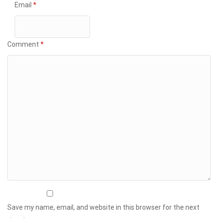
Email
*
Comment
*
Save my name, email, and website in this browser for the next