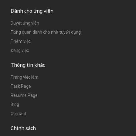
Dành cho ứng viên
Duyệt ứng viên
Tổng quan dành cho nhà tuyển dụng
Thêm việc
Đăng việc
Thông tin khác
Trang việc làm
Task Page
Resume Page
Blog
Contact
Chính sách