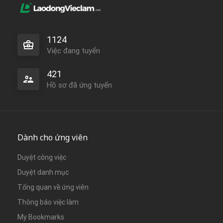
1124
Việc đang tuyển
421
Hồ sơ đã ứng tuyển
Dành cho ứng viên
Duyệt công việc
Duyệt danh mục
Tổng quan về ứng viên
Thông báo việc làm
My Bookmarks