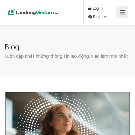
Log In
Register
Blog
Luôn cập nhật những thông tin lao động, việc làm mới nhất