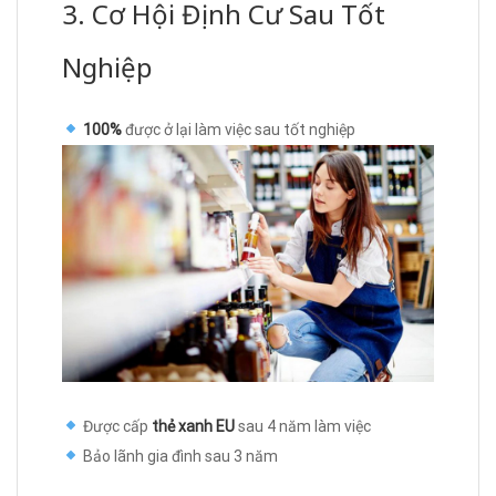
3. Cơ Hội Định Cư Sau Tốt
Nghiệp
100%
được ở lại làm việc sau tốt nghiệp
Được cấp
thẻ xanh EU
sau 4 năm làm việc
Bảo lãnh gia đình sau 3 năm