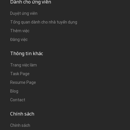
Dành cho ứng viên
Duyệt ứng viên
Tổng quan dành cho nhà tuyển dụng
Thêm việc
Đăng việc
Thông tin khác
Trang việc làm
Task Page
Resume Page
Blog
Contact
Chính sách
Chính sách