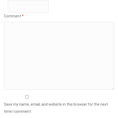
Comment
*
Save my name, email, and website in this browser for the next
time I comment.