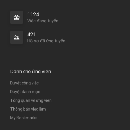
1124
Việc đang tuyển
421
Hồ sơ đã ứng tuyển
Dành cho ứng viên
Duyệt công việc
Duyệt danh mục
Tổng quan về ứng viên
Thông báo việc làm
My Bookmarks