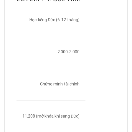
Học tiếng Đức (6-12 tháng)
2.000-3.000
Chứng minh tài chính
11.208 (mở khóa khi sang Đức)