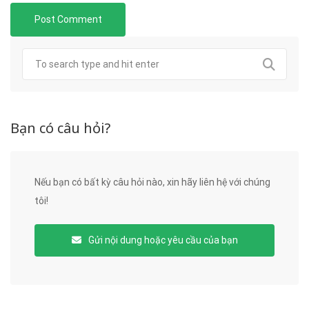
Bạn có câu hỏi?
Nếu bạn có bất kỳ câu hỏi nào, xin hãy liên hệ với chúng
tôi!
Gửi nội dung hoặc yêu cầu của bạn