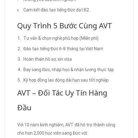
Cam kết đào tạo tiếng Đức đạt B2
Quy Trình 5 Bước Cùng AVT
Tư vấn & chọn nghề phù hợp (Miễn phí)
Đào tạo tiếng Đức 6-8 tháng tại Việt Nam
Hoàn thiện hồ sơ, xin visa
Bay sang Đức, nhập học & nhận lương thực tập
Ký hợp đồng lao động dài hạn sau tốt nghiệp
AVT – Đối Tác Uy Tín Hàng
Đầu
Với 10 năm kinh nghiệm, AVT đã hỗ trợ thành công
cho hơn 2,000 học viên sang Đức với: