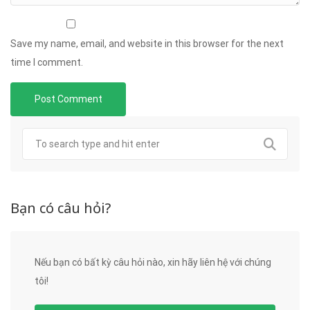
Save my name, email, and website in this browser for the next
time I comment.
Bạn có câu hỏi?
Nếu bạn có bất kỳ câu hỏi nào, xin hãy liên hệ với chúng
tôi!