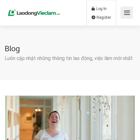
Log In
Register
Blog
Luôn cập nhật những thông tin lao động, việc làm mới nhất