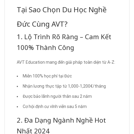
Tại Sao Chọn Du Học Nghề
Đức Cùng AVT?
1. Lộ Trình Rõ Ràng – Cam Kết
100% Thành Công
AVT Education mang đến giải pháp toàn diện từ A-Z:
Miễn 100% học phí tại Đức
Nhận lương thực tập từ 1,000-1,200€/tháng
Được bảo lãnh người thân sau 2 năm
Cơ hội định cư vĩnh viễn sau 5 năm
2. Đa Dạng Ngành Nghề Hot
Nhất 2024