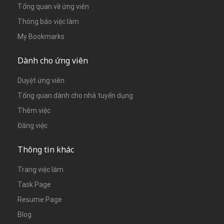
Tổng quan về ứng viên
Thông báo việc làm
My Bookmarks
Dành cho ứng viên
Duyệt ứng viên
Tổng quan dành cho nhà tuyển dụng
Thêm việc
Đăng việc
Thông tin khác
Trang việc làm
Task Page
Resume Page
Blog