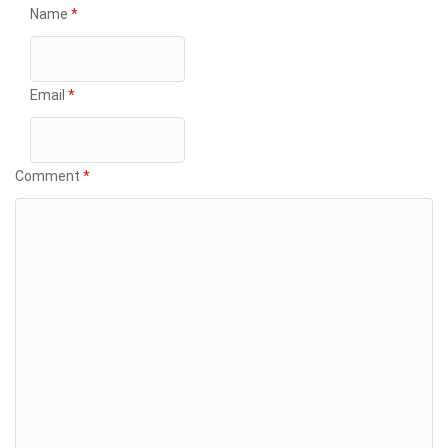
Name
*
Email
*
Comment
*