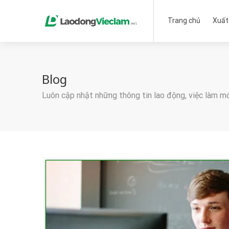
Trang chủ
Xuất
Blog
Luôn cập nhật những thông tin lao động, việc làm m