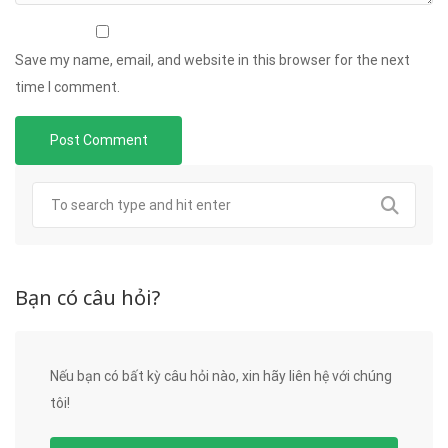
Save my name, email, and website in this browser for the next
time I comment.
Bạn có câu hỏi?
Nếu bạn có bất kỳ câu hỏi nào, xin hãy liên hệ với chúng
tôi!