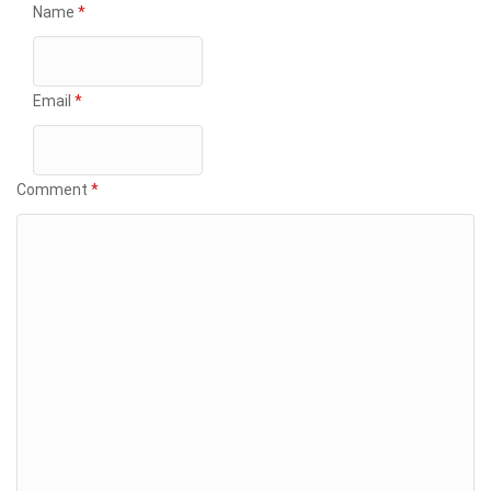
Name
*
Email
*
Comment
*