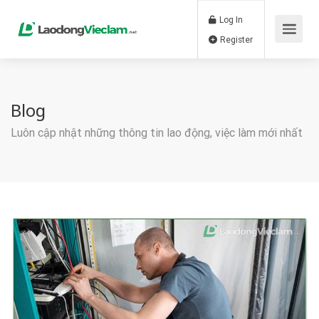
Log In
Register
Blog
Luôn cập nhật những thông tin lao động, việc làm mới nhất