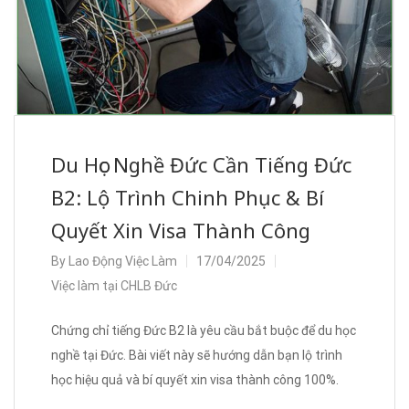
Du Học Nghề Đức Cần Tiếng Đức
B2: Lộ Trình Chinh Phục & Bí
Quyết Xin Visa Thành Công
By
Lao Động Việc Làm
17/04/2025
Việc làm tại CHLB Đức
Chứng chỉ tiếng Đức B2 là yêu cầu bắt buộc để du học
nghề tại Đức. Bài viết này sẽ hướng dẫn bạn lộ trình
học hiệu quả và bí quyết xin visa thành công 100%.