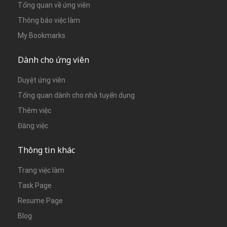
Tổng quan về ứng viên
Thông báo việc làm
My Bookmarks
Dành cho ứng viên
Duyệt ứng viên
Tổng quan dành cho nhà tuyển dụng
Thêm việc
Đăng việc
Thông tin khác
Trang việc làm
Task Page
Resume Page
Blog