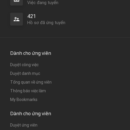
Việc đang tuyển
421
Hồ sơ đã ứng tuyển
Dành cho ứng viên
Duyệt công việc
Duyệt danh mục
Tổng quan về ứng viên
Thông báo việc làm
My Bookmarks
Dành cho ứng viên
Duyệt ứng viên