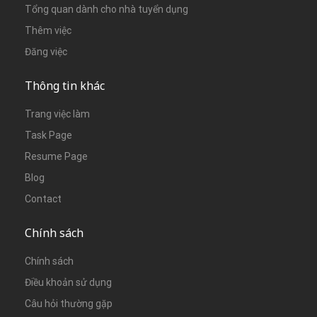
Tổng quan dành cho nhà tuyển dụng
Thêm việc
Đăng việc
Thông tin khác
Trang việc làm
Task Page
Resume Page
Blog
Contact
Chính sách
Chính sách
Điều khoản sử dụng
Câu hỏi thường gặp