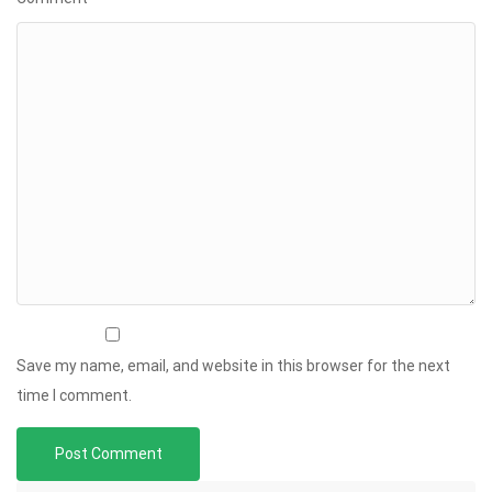
Save my name, email, and website in this browser for the next
time I comment.