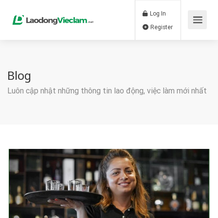
Log In
Register
Blog
Luôn cập nhật những thông tin lao động, việc làm mới nhất