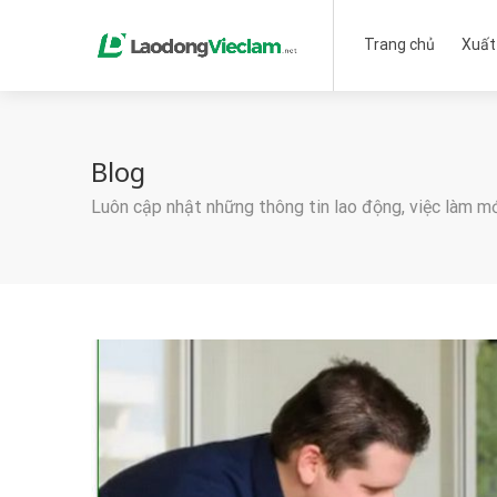
Trang chủ
Xuất
Blog
Luôn cập nhật những thông tin lao động, việc làm m