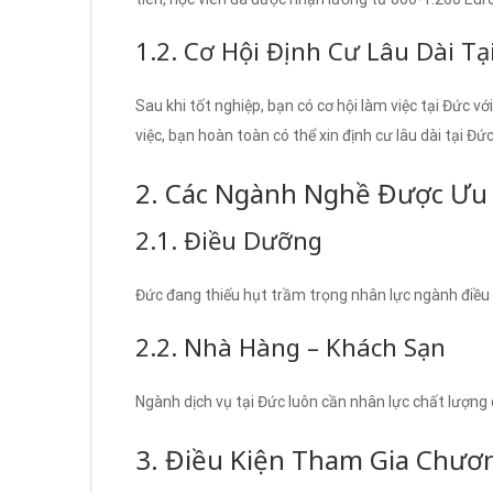
1.2. Cơ Hội Định Cư Lâu Dài Tạ
Sau khi tốt nghiệp, bạn có cơ hội làm việc tại Đức
việc, bạn hoàn toàn có thể xin định cư lâu dài tại Đức
2. Các Ngành Nghề Được Ưu 
2.1. Điều Dưỡng
Đức đang thiếu hụt trầm trọng nhân lực ngành điều
2.2. Nhà Hàng – Khách Sạn
Ngành dịch vụ tại Đức luôn cần nhân lực chất lượng
3. Điều Kiện Tham Gia Chươ