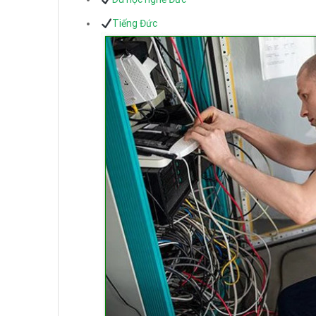
Tiếng Đức