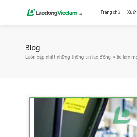
Trang chủ
Xuất
Blog
Luôn cập nhật những thông tin lao động, việc làm m