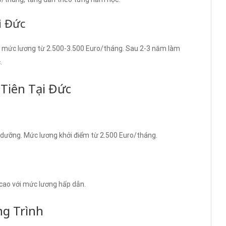
i Đức
 với mức lương từ 2.500-3.500 Euro/tháng. Sau 2-3 năm làm
.
Tiên Tại Đức
 dưỡng. Mức lương khởi điểm từ 2.500 Euro/tháng.
 cao với mức lương hấp dẫn.
ng Trình