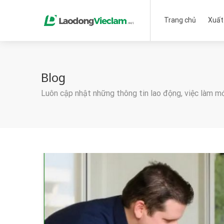
Trang chủ
Xuất
Blog
Luôn cập nhật những thông tin lao động, việc làm m