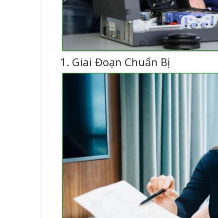
1. Giai Đoạn Chuẩn Bị