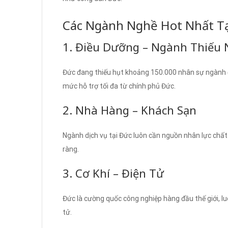
Các Ngành Nghề Hot Nhất Tạ
1. Điều Dưỡng – Ngành Thiếu 
Đức đang thiếu hụt khoảng 150.000 nhân sự ngành đ
mức hỗ trợ tối đa từ chính phủ Đức.
2. Nhà Hàng – Khách Sạn
Ngành dịch vụ tại Đức luôn cần nguồn nhân lực chất
ràng.
3. Cơ Khí – Điện Tử
Đức là cường quốc công nghiệp hàng đầu thế giới, luô
tử.