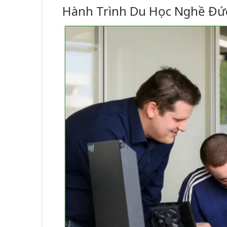
Hành Trình Du Học Nghề Đứ