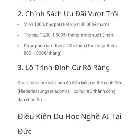
2. Chính Sách Ưu Đãi Vượt Trội
Miễn 100% học phí (tiết kiệm 30.000€/năm)
Trợ cấp 1.200-1.500€/tháng trong suốt 3 năm
Được phép làm thêm 20h/tuần (thu nhập thêm
800-1.000€/tháng)
3. Lộ Trình Định Cư Rõ Ràng
Sau 2 năm làm việc, bạn đủ điều kiện xin thẻ xanh Đức
(Niederlassungserlaubnis) – cơ hội trở thành công
dân châu Âu.
Điều Kiện Du Học Nghề AI Tại
Đức