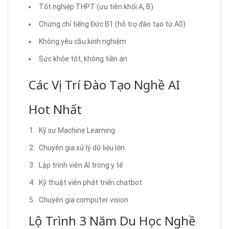
Tốt nghiệp THPT (ưu tiên khối A, B)
Chứng chỉ tiếng Đức B1 (hỗ trợ đào tạo từ A0)
Không yêu cầu kinh nghiệm
Sức khỏe tốt, không tiền án
Các Vị Trí Đào Tạo Nghề AI
Hot Nhất
Kỹ sư Machine Learning
Chuyên gia xử lý dữ liệu lớn
Lập trình viên AI trong y tế
Kỹ thuật viên phát triển chatbot
Chuyên gia computer vision
Lộ Trình 3 Năm Du Học Nghề