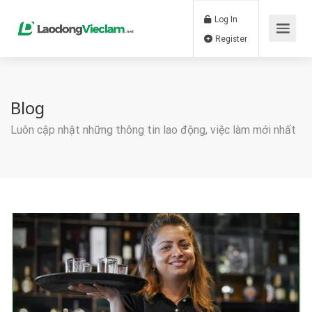
Log In
Register
Blog
Luôn cập nhật những thông tin lao động, việc làm mới nhất