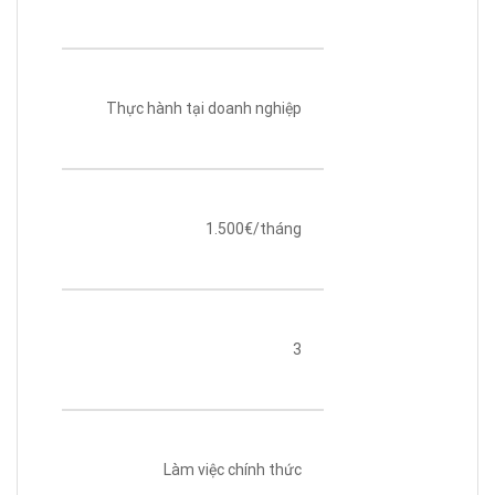
Thực hành tại doanh nghiệp
1.500€/tháng
3
Làm việc chính thức