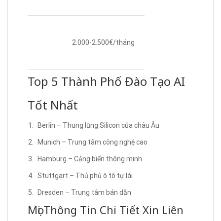
2.000-2.500€/tháng
Top 5 Thành Phố Đào Tạo AI
Tốt Nhất
Berlin – Thung lũng Silicon của châu Âu
Munich – Trung tâm công nghệ cao
Hamburg – Cảng biển thông minh
Stuttgart – Thủ phủ ô tô tự lái
Dresden – Trung tâm bán dẫn
Mọi Thông Tin Chi Tiết Xin Liên