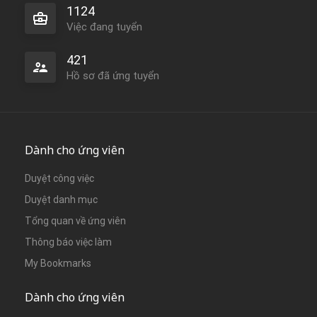
1124
Việc đang tuyển
421
Hồ sơ đã ứng tuyển
Dành cho ứng viên
Duyệt công việc
Duyệt danh mục
Tổng quan về ứng viên
Thông báo việc làm
My Bookmarks
Dành cho ứng viên