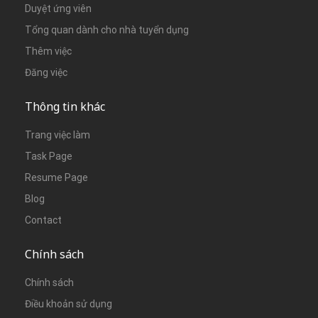
Duyệt ứng viên
Tổng quan dành cho nhà tuyển dụng
Thêm việc
Đăng việc
Thông tin khác
Trang việc làm
Task Page
Resume Page
Blog
Contact
Chính sách
Chính sách
Điều khoản sử dụng