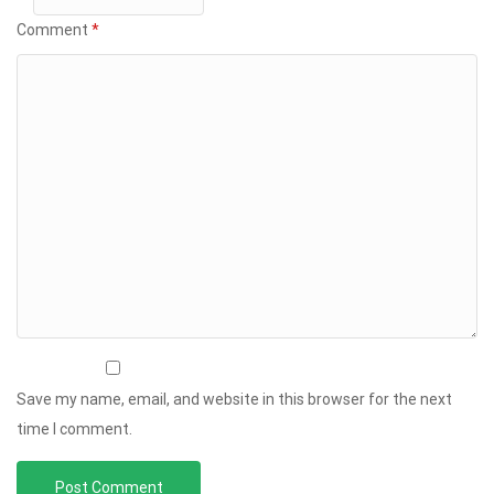
Comment
*
Save my name, email, and website in this browser for the next
time I comment.