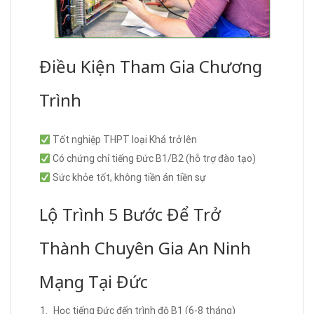
Điều Kiện Tham Gia Chương
Trình
Tốt nghiệp THPT loại Khá trở lên
Có chứng chỉ tiếng Đức B1/B2 (hỗ trợ đào tạo)
Sức khỏe tốt, không tiền án tiền sự
Lộ Trình 5 Bước Để Trở
Thành Chuyên Gia An Ninh
Mạng Tại Đức
Học tiếng Đức đến trình độ B1 (6-8 tháng)