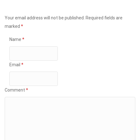
Your email address will not be published.
Required fields are
marked
*
Name
*
Email
*
Comment
*