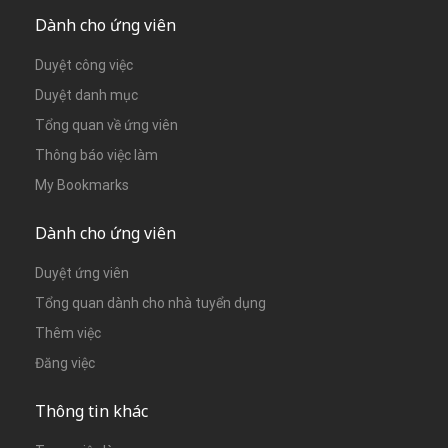
Dành cho ứng viên
Duyệt công việc
Duyệt danh mục
Tổng quan về ứng viên
Thông báo việc làm
My Bookmarks
Dành cho ứng viên
Duyệt ứng viên
Tổng quan dành cho nhà tuyển dụng
Thêm việc
Đăng việc
Thông tin khác