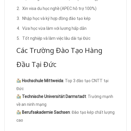
Xin visa du học nghề (APEC hỗ trợ 100%)
Nhập học và ký hợp đồng đào tạo kép
Vừa học vừa làm với lương hấp dẫn
Tốt nghiệp và làm việc lâu dài tại Đức
Các Trường Đào Tạo Hàng
Đầu Tại Đức
Hochschule Mittweida
: Top 3 đào tạo CNTT tại
Đức
Technische Universität Darmstadt
: Trường mạnh
về an ninh mạng
Berufsakademie Sachsen
: Đào tạo kép chất lượng
cao