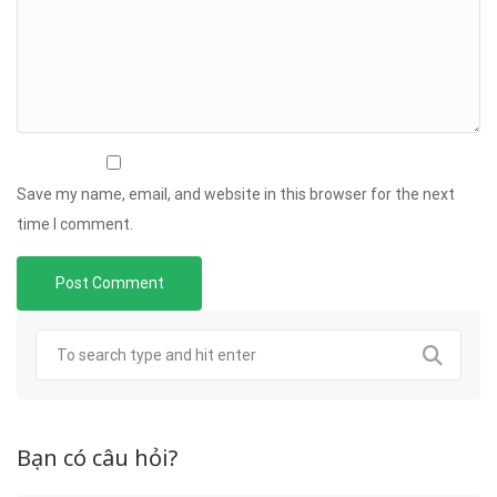
Save my name, email, and website in this browser for the next
time I comment.
Bạn có câu hỏi?