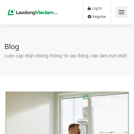
Log In
Register
Blog
Luôn cập nhật những thông tin lao động, việc làm mới nhất