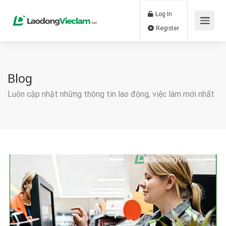
Log In
Register
Blog
Luôn cập nhật những thông tin lao động, việc làm mới nhất