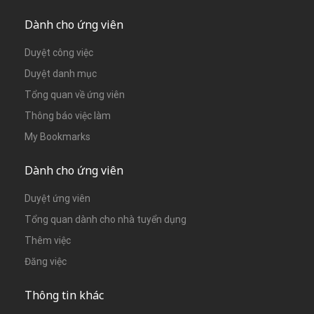
Dành cho ứng viên
Duyệt công việc
Duyệt danh mục
Tổng quan về ứng viên
Thông báo việc làm
My Bookmarks
Dành cho ứng viên
Duyệt ứng viên
Tổng quan dành cho nhà tuyển dụng
Thêm việc
Đăng việc
Thông tin khác