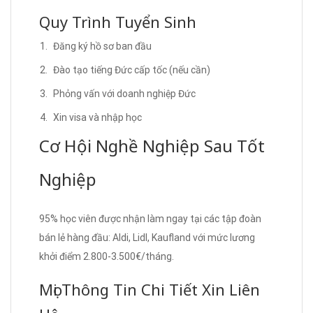
Quy Trình Tuyển Sinh
Đăng ký hồ sơ ban đầu
Đào tạo tiếng Đức cấp tốc (nếu cần)
Phỏng vấn với doanh nghiệp Đức
Xin visa và nhập học
Cơ Hội Nghề Nghiệp Sau Tốt
Nghiệp
95% học viên được nhận làm ngay tại các tập đoàn
bán lẻ hàng đầu: Aldi, Lidl, Kaufland với mức lương
khởi điểm 2.800-3.500€/tháng.
Mọi Thông Tin Chi Tiết Xin Liên