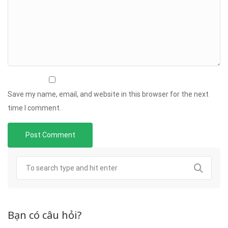
Save my name, email, and website in this browser for the next
time I comment.
Bạn có câu hỏi?