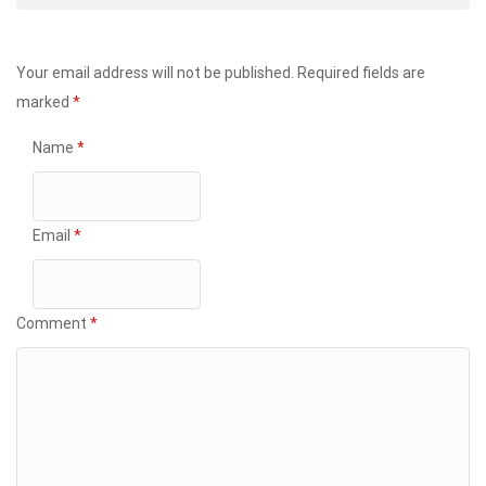
Your email address will not be published.
Required fields are
marked
*
Name
*
Email
*
Comment
*