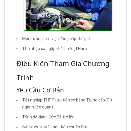
Môi trường làm việc đẳng cấp thế giới
Thu nhập cao gấp 3-4 lần Việt Nam
Điều Kiện Tham Gia Chương
Trình
Yêu Cầu Cơ Bản
Tốt nghiệp THPT (ưu tiên có bằng Trung cấp/CĐ
ngành liên quan)
Trình độ tiếng Đức B1 trở lên
Sức khỏe loại 1 theo tiêu chuẩn Đức