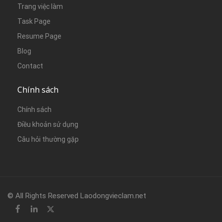
Trang việc làm
Task Page
Resume Page
Blog
Contact
Chính sách
Chính sách
Điều khoản sử dụng
Câu hỏi thường gặp
© All Rights Reserved Laodongvieclam.net