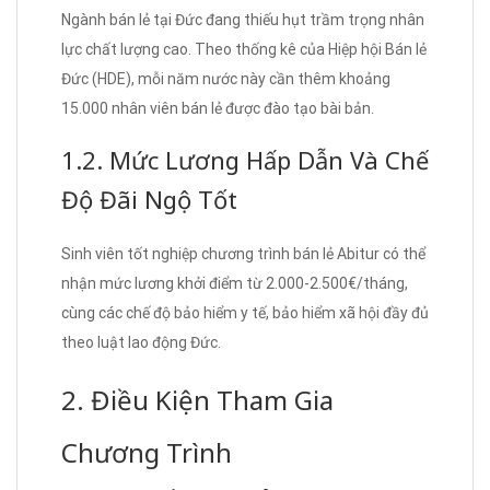
Ngành bán lẻ tại Đức đang thiếu hụt trầm trọng nhân
lực chất lượng cao. Theo thống kê của Hiệp hội Bán lẻ
Đức (HDE), mỗi năm nước này cần thêm khoảng
15.000 nhân viên bán lẻ được đào tạo bài bản.
1.2. Mức Lương Hấp Dẫn Và Chế
Độ Đãi Ngộ Tốt
Sinh viên tốt nghiệp chương trình bán lẻ Abitur có thể
nhận mức lương khởi điểm từ 2.000-2.500€/tháng,
cùng các chế độ bảo hiểm y tế, bảo hiểm xã hội đầy đủ
theo luật lao động Đức.
2. Điều Kiện Tham Gia
Chương Trình