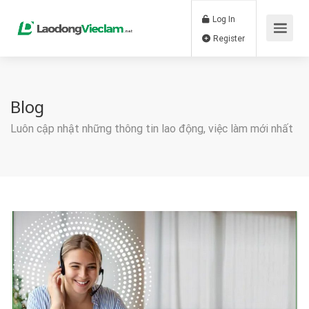
Log In
Register
Blog
Luôn cập nhật những thông tin lao động, việc làm mới nhất