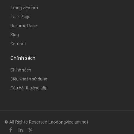
Trang việc làm
Task Page
Resume Page
Blog
Contact
Chính sách
Chính sách
Điều khoản sử dụng
Câu hỏi thường gặp
© All Rights Reserved Laodongvieclam.net