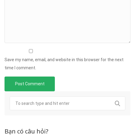
Save my name, email, and website in this browser for the next
time I comment.
Bạn có câu hỏi?