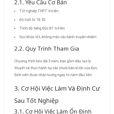
2.1. Yêu Cầu Cơ Bản
Tốt nghiệp THPT trở lên
Độ tuổi từ 18-35
Trình độ tiếng Đức B1 trở lên
Sức khỏe tốt, không mắc các bệnh truyền nhiễm
2.2. Quy Trình Tham Gia
Chương trình kéo dài 3 năm, bao gồm đào tạo lý
thuyết và thực hành tại các chuỗi bán lẻ lớn của Đức.
Sinh viên được nhận lương ngay từ năm đầu tiên.
3. Cơ Hội Việc Làm Và Định Cư
Sau Tốt Nghiệp
3.1. Cơ Hội Việc Làm Ổn Định