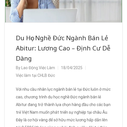
Du Học Nghề Đức Ngành Bán Lẻ
Abitur: Lương Cao – Định Cư Dễ
Dàng
By
Lao Động Việc Làm
18/04/2025
Việc làm tại CHLB Đức
Với nhu cầu nhân lực ngành bán lẻ tại Đức luôn ở mức
cao, chương trình du học nghề Đức ngành bán lẻ
Abitur đang trở thành lựa chọn hàng đầu cho các bạn
trẻ Việt Nam muốn phát triển sự nghiệp tại châu Âu.
Đây là cơ hội vàng để sở hữu mức lương hấp dẫn lên