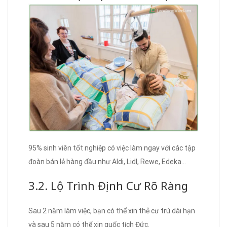
95% sinh viên tốt nghiệp có việc làm ngay với các tập
đoàn bán lẻ hàng đầu như Aldi, Lidl, Rewe, Edeka…
3.2. Lộ Trình Định Cư Rõ Ràng
Sau 2 năm làm việc, bạn có thể xin thẻ cư trú dài hạn
và sau 5 năm có thể xin quốc tịch Đức.