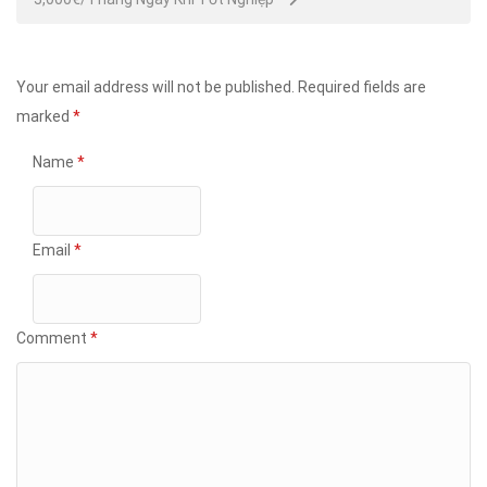
Your email address will not be published.
Required fields are
marked
*
Name
*
Email
*
Comment
*