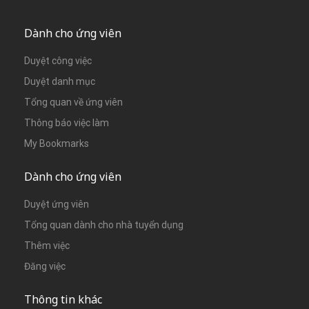
Dành cho ứng viên
Duyệt công việc
Duyệt danh mục
Tổng quan về ứng viên
Thông báo việc làm
My Bookmarks
Dành cho ứng viên
Duyệt ứng viên
Tổng quan dành cho nhà tuyển dụng
Thêm việc
Đăng việc
Thông tin khác