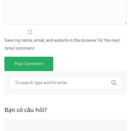
Save my name, email, and website in this browser for the next
time I comment.
Bạn có câu hỏi?