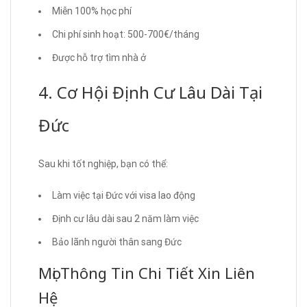
Miễn 100% học phí
Chi phí sinh hoạt: 500-700€/tháng
Được hỗ trợ tìm nhà ở
4. Cơ Hội Định Cư Lâu Dài Tại
Đức
Sau khi tốt nghiệp, bạn có thể:
Làm việc tại Đức với visa lao động
Định cư lâu dài sau 2 năm làm việc
Bảo lãnh người thân sang Đức
Mọi Thông Tin Chi Tiết Xin Liên
Hệ