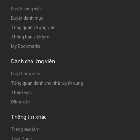
Duyệt công việc
Duyệt danh mục
Tổng quan về ứng viên
Thông báo việc làm
My Bookmarks
Dành cho ứng viên
Duyệt ứng viên
Tổng quan dành cho nhà tuyển dụng
Thêm việc
Đăng việc
Thông tin khác
Trang việc làm
Task Page