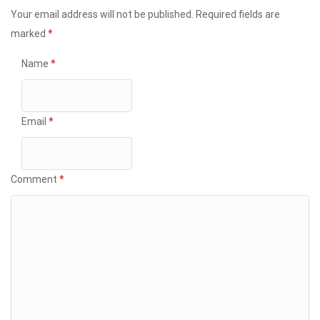
Your email address will not be published.
Required fields are
marked
*
Name
*
Email
*
Comment
*