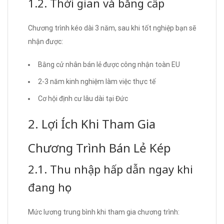
1.2. Thời gian và bằng cấp
Chương trình kéo dài 3 năm, sau khi tốt nghiệp bạn sẽ
nhận được:
Bằng cử nhân bán lẻ được công nhận toàn EU
2-3 năm kinh nghiệm làm việc thực tế
Cơ hội định cư lâu dài tại Đức
2. Lợi Ích Khi Tham Gia
Chương Trình Bán Lẻ Kép
2.1. Thu nhập hấp dẫn ngay khi
đang học
Mức lương trung bình khi tham gia chương trình: