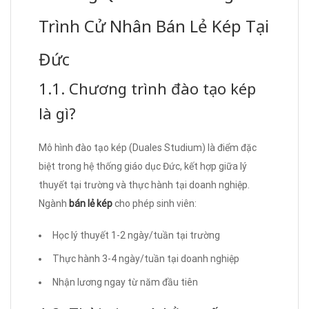
Trình Cử Nhân Bán Lẻ Kép Tại
Đức
1.1. Chương trình đào tạo kép
là gì?
Mô hình đào tạo kép (Duales Studium) là điểm đặc
biệt trong hệ thống giáo dục Đức, kết hợp giữa lý
thuyết tại trường và thực hành tại doanh nghiệp.
Ngành
bán lẻ kép
cho phép sinh viên:
Học lý thuyết 1-2 ngày/tuần tại trường
Thực hành 3-4 ngày/tuần tại doanh nghiệp
Nhận lương ngay từ năm đầu tiên