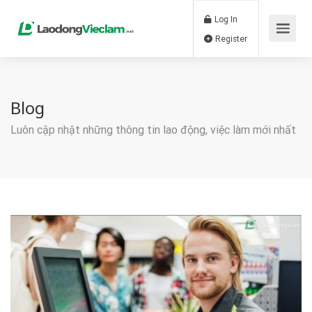
Log In
Register
Blog
Luôn cập nhật những thông tin lao động, việc làm mới nhất