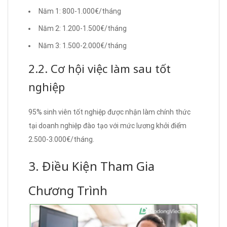
Năm 1: 800-1.000€/tháng
Năm 2: 1.200-1.500€/tháng
Năm 3: 1.500-2.000€/tháng
2.2. Cơ hội việc làm sau tốt
nghiệp
95% sinh viên tốt nghiệp được nhận làm chính thức
tại doanh nghiệp đào tạo với mức lương khởi điểm
2.500-3.000€/tháng.
3. Điều Kiện Tham Gia
Chương Trình