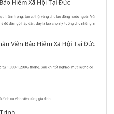
Bảo Hiểm Xã Hội Tại Đức
ực trầm trọng, tạo cơ hội vàng cho lao động nước ngoài. Với
 độ đãi ngộ hấp dẫn, đây là lựa chọn lý tưởng cho những ai
hân Viên Bảo Hiểm Xã Hội Tại Đức
ng từ 1.000-1.200€/tháng. Sau khi tốt nghiệp, mức lương có
 định cư vĩnh viễn cùng gia đình.
Trình