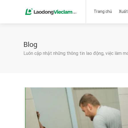
Trang chủ
Xuất
Blog
Luôn cập nhật những thông tin lao động, việc làm m