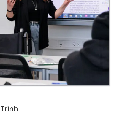
Trình