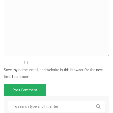
Save my name, email, and website in this browser for the next
time I comment.