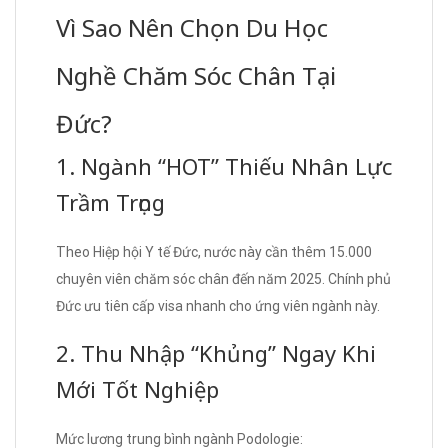
Vì Sao Nên Chọn Du Học
Nghề Chăm Sóc Chân Tại
Đức?
1. Ngành “HOT” Thiếu Nhân Lực
Trầm Trọng
Theo Hiệp hội Y tế Đức, nước này cần thêm 15.000
chuyên viên chăm sóc chân đến năm 2025. Chính phủ
Đức ưu tiên cấp visa nhanh cho ứng viên ngành này.
2. Thu Nhập “Khủng” Ngay Khi
Mới Tốt Nghiệp
Mức lương trung bình ngành Podologie: