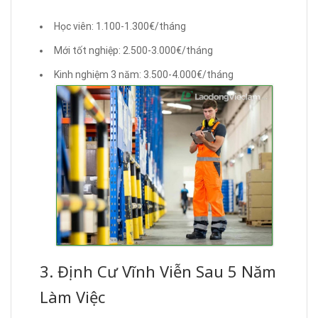
Học viên: 1.100-1.300€/tháng
Mới tốt nghiệp: 2.500-3.000€/tháng
Kinh nghiệm 3 năm: 3.500-4.000€/tháng
3. Định Cư Vĩnh Viễn Sau 5 Năm
Làm Việc