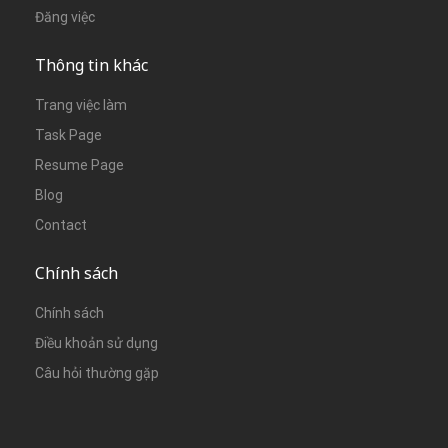
Đăng việc
Thông tin khác
Trang việc làm
Task Page
Resume Page
Blog
Contact
Chính sách
Chính sách
Điều khoản sử dụng
Câu hỏi thường gặp