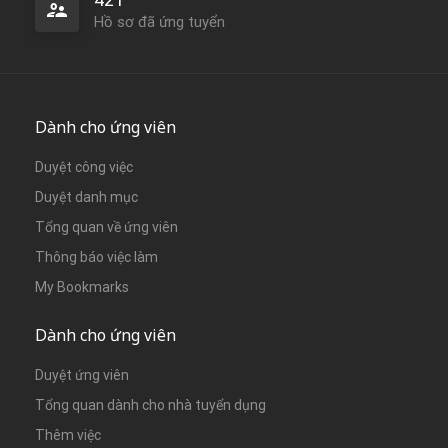
Hồ sơ đã ứng tuyển
Dành cho ứng viên
Duyệt công việc
Duyệt danh mục
Tổng quan về ứng viên
Thông báo việc làm
My Bookmarks
Dành cho ứng viên
Duyệt ứng viên
Tổng quan dành cho nhà tuyển dụng
Thêm việc