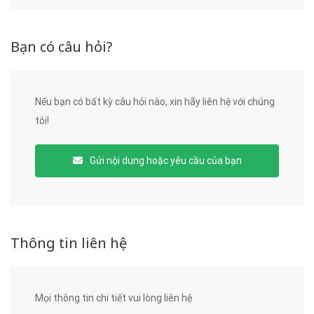
Bạn có câu hỏi?
Nếu bạn có bất kỳ câu hỏi nào, xin hãy liên hệ với chúng
tôi!
Gửi nội dung hoặc yêu cầu của bạn
Thông tin liên hệ
Mọi thông tin chi tiết vui lòng liên hệ