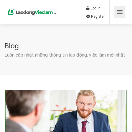
Log In
Register
Blog
Luôn cập nhật những thông tin lao động, việc làm mới nhất