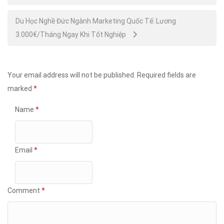
navigation
Du Học Nghề Đức Ngành Marketing Quốc Tế: Lương
3.000€/Tháng Ngay Khi Tốt Nghiệp
Your email address will not be published.
Required fields are
marked
*
Name
*
Email
*
Comment
*