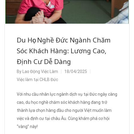
Du Học Nghề Đức Ngành Chăm
Sóc Khách Hàng: Lương Cao,
Định Cư Dễ Dàng
By
Lao Động Việc Làm
18/04/2025
Việc làm tại CHLB Đức
Với nhu cầu nhân lực ngành dịch vụ tại Đức ngày càng
cao, du học nghề chăm sóc khách hàng đang trở
thành lựa chọn hàng đầu cho người Việt muốn làm
việc và định cư tại châu Âu. Cùng khám phá cơ hội
“vàng” này!