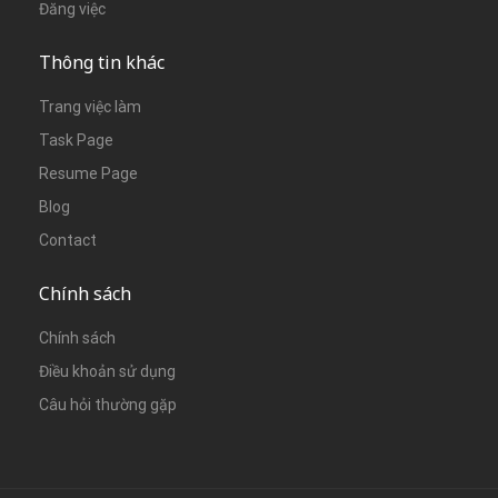
Đăng việc
Thông tin khác
Trang việc làm
Task Page
Resume Page
Blog
Contact
Chính sách
Chính sách
Điều khoản sử dụng
Câu hỏi thường gặp