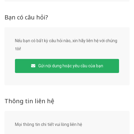
Bạn có câu hỏi?
Nếu bạn có bất kỳ câu hỏi nào, xin hãy liên hệ với chúng
tôi!
Gửi nội dung hoặc yêu cầu của bạn
Thông tin liên hệ
Mọi thông tin chi tiết vui lòng liên hệ