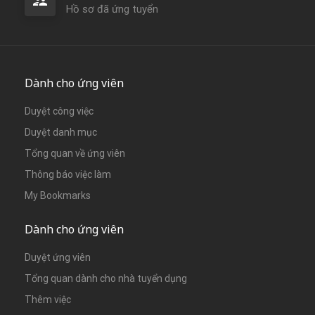
Hồ sơ đã ứng tuyển
Dành cho ứng viên
Duyệt công việc
Duyệt danh mục
Tổng quan về ứng viên
Thông báo việc làm
My Bookmarks
Dành cho ứng viên
Duyệt ứng viên
Tổng quan dành cho nhà tuyển dụng
Thêm việc