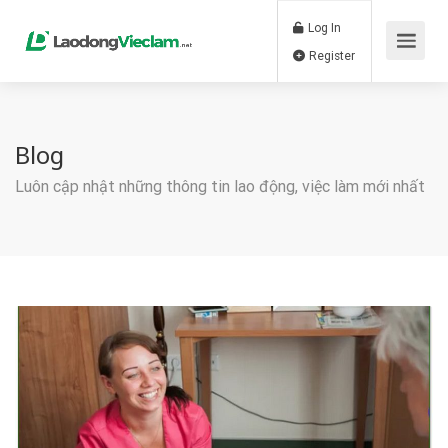
Log In
Register
Blog
Luôn cập nhật những thông tin lao động, việc làm mới nhất