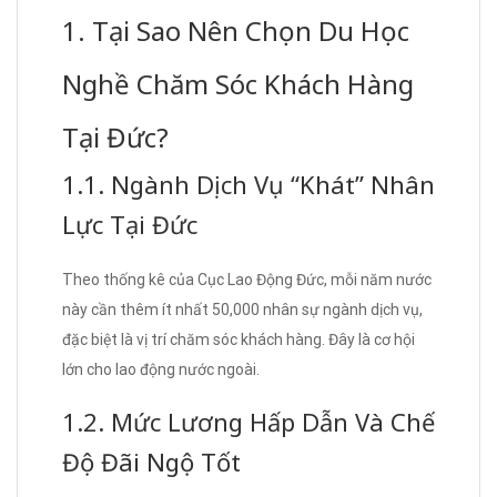
1. Tại Sao Nên Chọn Du Học
Nghề Chăm Sóc Khách Hàng
Tại Đức?
1.1. Ngành Dịch Vụ “Khát” Nhân
Lực Tại Đức
Theo thống kê của Cục Lao Động Đức, mỗi năm nước
này cần thêm ít nhất 50,000 nhân sự ngành dịch vụ,
đặc biệt là vị trí chăm sóc khách hàng. Đây là cơ hội
lớn cho lao động nước ngoài.
1.2. Mức Lương Hấp Dẫn Và Chế
Độ Đãi Ngộ Tốt