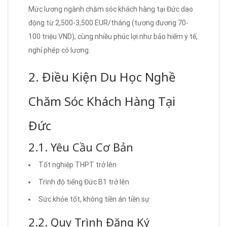
Mức lương ngành chăm sóc khách hàng tại Đức dao
động từ 2,500-3,500 EUR/tháng (tương đương 70-
100 triệu VND), cùng nhiều phúc lợi như bảo hiểm y tế,
nghỉ phép có lương.
2. Điều Kiện Du Học Nghề
Chăm Sóc Khách Hàng Tại
Đức
2.1. Yêu Cầu Cơ Bản
Tốt nghiệp THPT trở lên
Trình độ tiếng Đức B1 trở lên
Sức khỏe tốt, không tiền án tiền sự
2.2. Quy Trình Đăng Ký