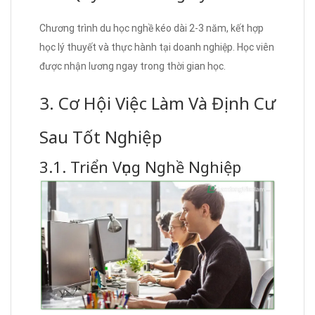
Chương trình du học nghề kéo dài 2-3 năm, kết hợp
học lý thuyết và thực hành tại doanh nghiệp. Học viên
được nhận lương ngay trong thời gian học.
3. Cơ Hội Việc Làm Và Định Cư
Sau Tốt Nghiệp
3.1. Triển Vọng Nghề Nghiệp