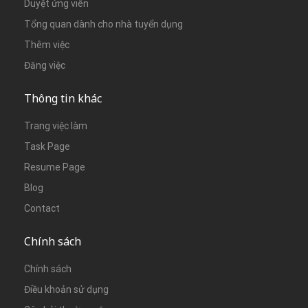
Duyệt ứng viên
Tổng quan dành cho nhà tuyển dụng
Thêm việc
Đăng việc
Thông tin khác
Trang việc làm
Task Page
Resume Page
Blog
Contact
Chính sách
Chính sách
Điều khoản sử dụng