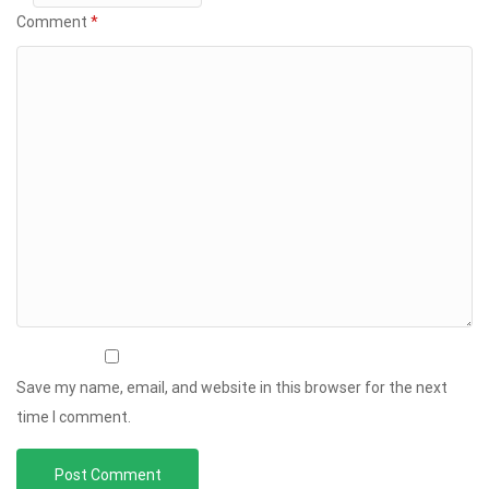
Comment
*
Save my name, email, and website in this browser for the next
time I comment.