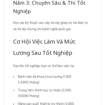
Năm 3: Chuyên Sâu & Thi Tốt
Nghiệp
Học các kỹ thuật cao cấp về cấy ghép ốc tai điện tử
và thi lấy chứng chỉ hành nghề quốc gia.
Cơ Hội Việc Làm Và Mức
Lương Sau Tốt Nghiệp
Sau khi tốt nghiệp, bạn có thể làm việc tại:
Bệnh viện đa khoa (mức lương 3.200-
3.500€/tháng)
Trung tâm thính học tư nhân (3.500-
4.000€/tháng)
Hãng sản xuất thiết bị trợ thính (3.800-