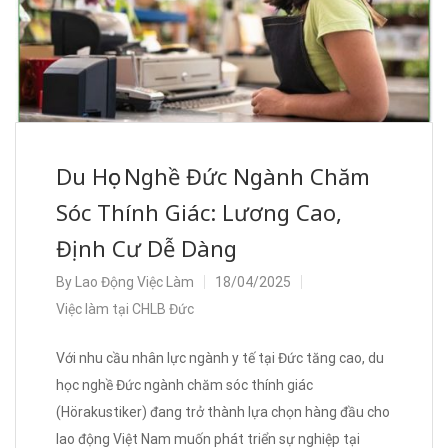
Du Học Nghề Đức Ngành Chăm
Sóc Thính Giác: Lương Cao,
Định Cư Dễ Dàng
By
Lao Động Việc Làm
18/04/2025
Việc làm tại CHLB Đức
Với nhu cầu nhân lực ngành y tế tại Đức tăng cao, du
học nghề Đức ngành chăm sóc thính giác
(Hörakustiker) đang trở thành lựa chọn hàng đầu cho
lao động Việt Nam muốn phát triển sự nghiệp tại