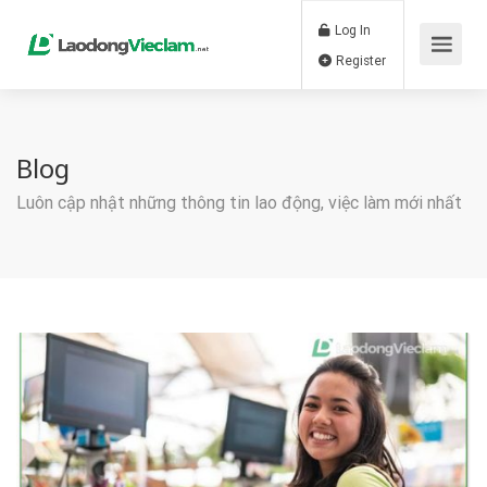
Log In
Register
Blog
Luôn cập nhật những thông tin lao động, việc làm mới nhất