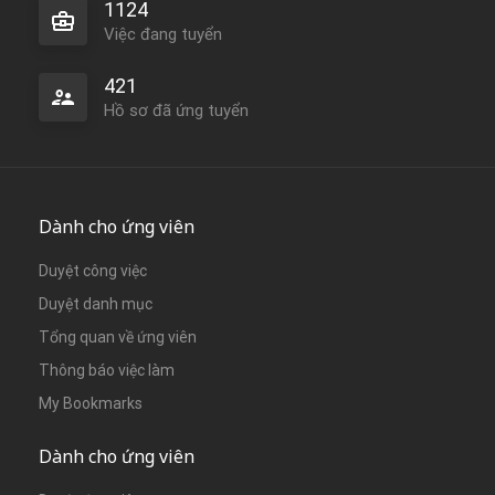
1124
Việc đang tuyển
421
Hồ sơ đã ứng tuyển
Dành cho ứng viên
Duyệt công việc
Duyệt danh mục
Tổng quan về ứng viên
Thông báo việc làm
My Bookmarks
Dành cho ứng viên