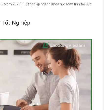
 Bitkom 2023). Tốt nghiệp ngành Khoa học Máy tính tại Đức,
.
 Tốt Nghiệp