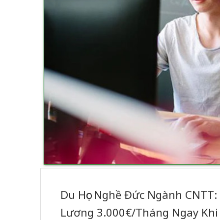
Du Học Nghề Đức Ngành CNTT: 
Lương 3.000€/Tháng Ngay Khi