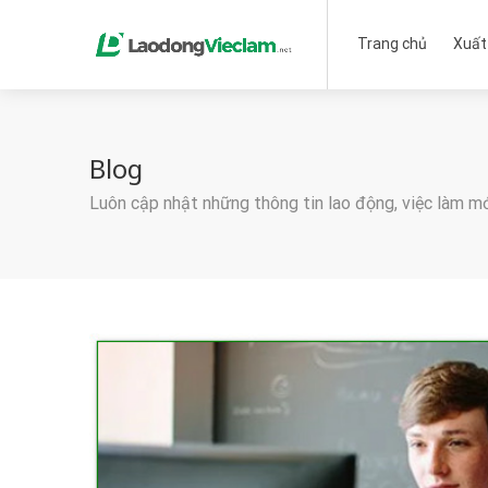
Trang chủ
Xuất
Blog
Luôn cập nhật những thông tin lao động, việc làm m