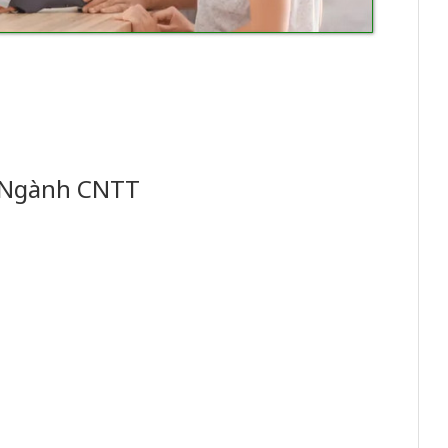
 Ngành CNTT