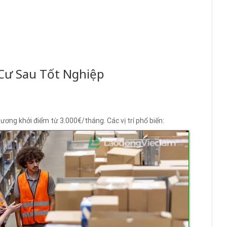
Cư Sau Tốt Nghiệp
ương khởi điểm từ 3.000€/tháng. Các vị trí phổ biến: