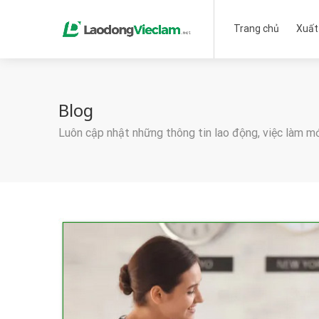
Trang chủ
Xuất
Blog
Luôn cập nhật những thông tin lao động, việc làm m