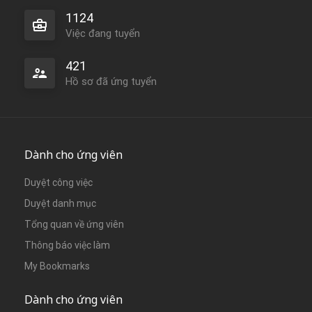
1124
Việc đang tuyển
421
Hồ sơ đã ứng tuyển
Dành cho ứng viên
Duyệt công việc
Duyệt danh mục
Tổng quan về ứng viên
Thông báo việc làm
My Bookmarks
Dành cho ứng viên