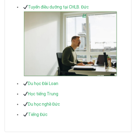
Tuyển điều dưỡng tại CHLB. Đức
Du học Đài Loan
Học tiếng Trung
Du học nghề Đức
Tiếng Đức