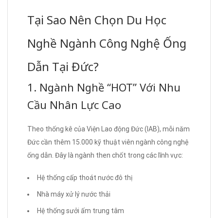
Tại Sao Nên Chọn Du Học
Nghề Ngành Công Nghệ Ống
Dẫn Tại Đức?
1. Ngành Nghề “HOT” Với Nhu
Cầu Nhân Lực Cao
Theo thống kê của Viện Lao động Đức (IAB), mỗi năm
Đức cần thêm 15.000 kỹ thuật viên ngành công nghệ
ống dẫn. Đây là ngành then chốt trong các lĩnh vực:
Hệ thống cấp thoát nước đô thị
Nhà máy xử lý nước thải
Hệ thống sưởi ấm trung tâm