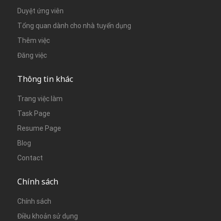
Duyệt ứng viên
Tổng quan dành cho nhà tuyển dụng
Thêm việc
Đăng việc
Thông tin khác
Trang việc làm
Task Page
Resume Page
Blog
Contact
Chính sách
Chính sách
Điều khoản sử dụng