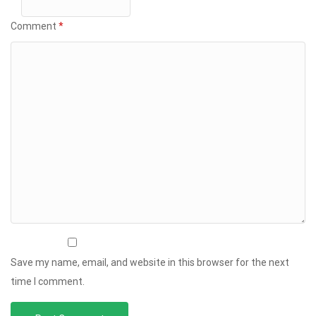
Comment
*
Save my name, email, and website in this browser for the next
time I comment.