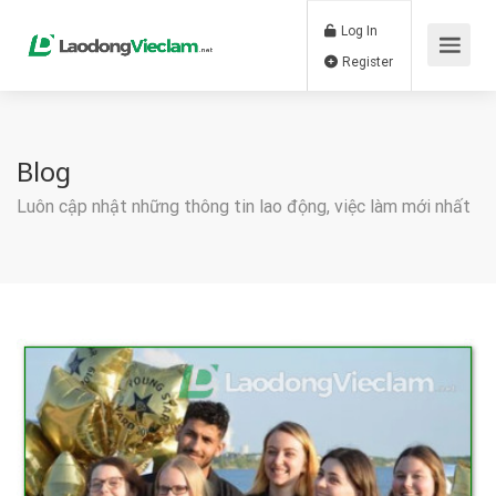
Log In
Register
Blog
Luôn cập nhật những thông tin lao động, việc làm mới nhất