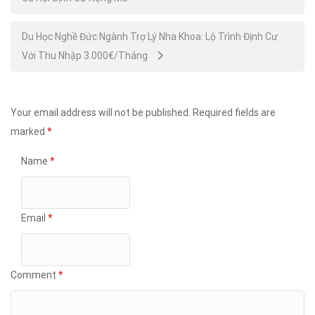
navigation
Du Học Nghề Đức Ngành Trợ Lý Nha Khoa: Lộ Trình Định Cư
Với Thu Nhập 3.000€/Tháng
Your email address will not be published.
Required fields are
marked
*
Name
*
Email
*
Comment
*