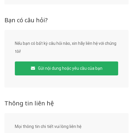
Bạn có câu hỏi?
Nếu bạn có bất kỳ câu hỏi nào, xin hãy liên hệ với chúng
tôi!
Gửi nội dung hoặc yêu cầu của bạn
Thông tin liên hệ
Mọi thông tin chi tiết vui lòng liên hệ