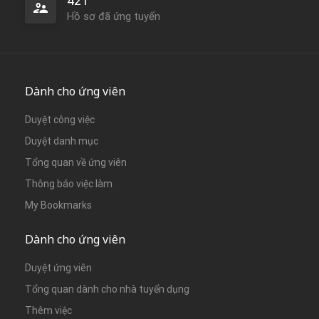
421
Hồ sơ đã ứng tuyển
Dành cho ứng viên
Duyệt công việc
Duyệt danh mục
Tổng quan về ứng viên
Thông báo việc làm
My Bookmarks
Dành cho ứng viên
Duyệt ứng viên
Tổng quan dành cho nhà tuyển dụng
Thêm việc