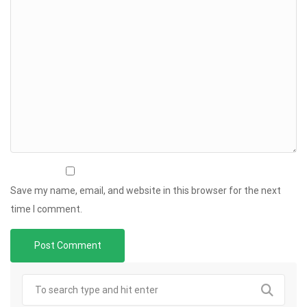
Save my name, email, and website in this browser for the next
time I comment.