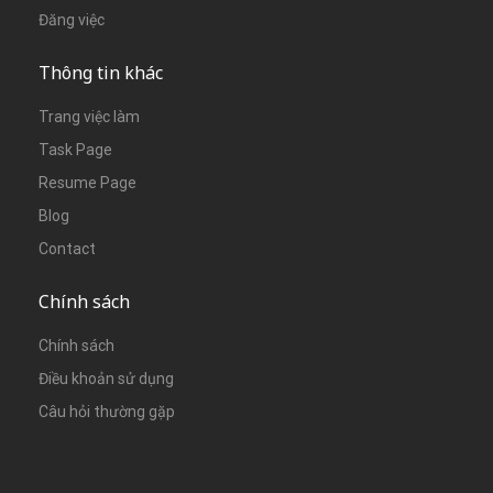
Đăng việc
Thông tin khác
Trang việc làm
Task Page
Resume Page
Blog
Contact
Chính sách
Chính sách
Điều khoản sử dụng
Câu hỏi thường gặp