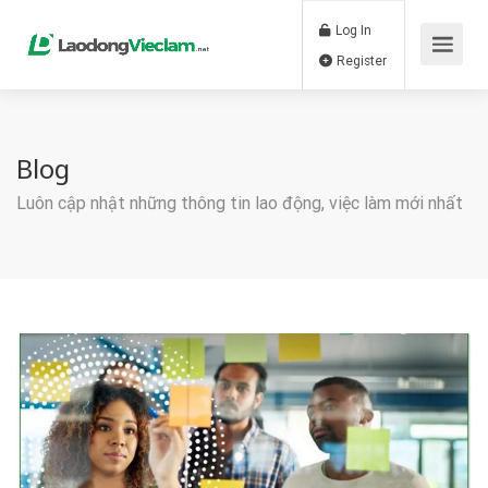
Log In
Register
Blog
Luôn cập nhật những thông tin lao động, việc làm mới nhất