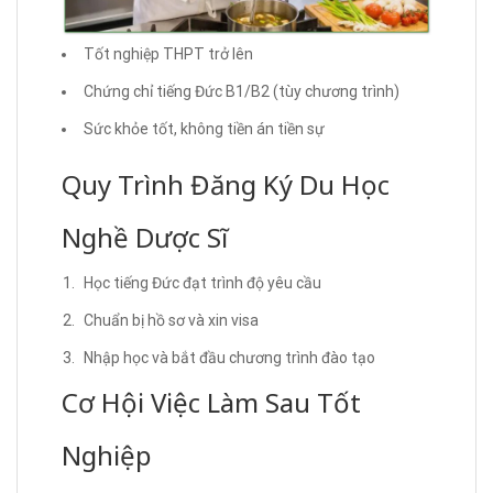
Tốt nghiệp THPT trở lên
Chứng chỉ tiếng Đức B1/B2 (tùy chương trình)
Sức khỏe tốt, không tiền án tiền sự
Quy Trình Đăng Ký Du Học
Nghề Dược Sĩ
Học tiếng Đức đạt trình độ yêu cầu
Chuẩn bị hồ sơ và xin visa
Nhập học và bắt đầu chương trình đào tạo
Cơ Hội Việc Làm Sau Tốt
Nghiệp