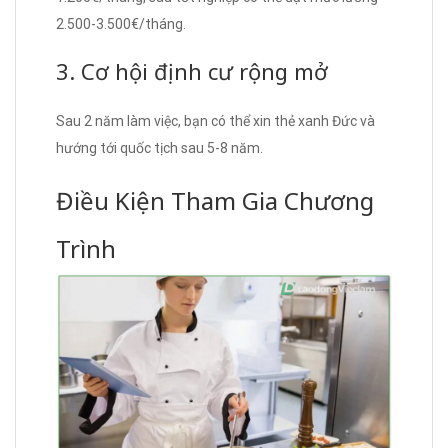
2.500-3.500€/tháng.
3. Cơ hội định cư rộng mở
Sau 2 năm làm việc, bạn có thể xin thẻ xanh Đức và
hướng tới quốc tịch sau 5-8 năm.
Điều Kiện Tham Gia Chương
Trình