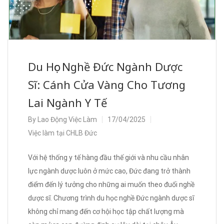
Du Học Nghề Đức Ngành Dược
Sĩ: Cánh Cửa Vàng Cho Tương
Lai Ngành Y Tế
By
Lao Động Việc Làm
17/04/2025
Việc làm tại CHLB Đức
Với hệ thống y tế hàng đầu thế giới và nhu cầu nhân
lực ngành dược luôn ở mức cao, Đức đang trở thành
điểm đến lý tưởng cho những ai muốn theo đuổi nghề
dược sĩ. Chương trình du học nghề Đức ngành dược sĩ
không chỉ mang đến cơ hội học tập chất lượng mà