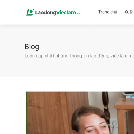
Trang chủ
Xuất
Blog
Luôn cập nhật những thông tin lao động, việc làm m