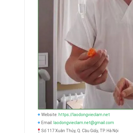
Website:
https://laodongvieclam.net
Email:
laodongvieclam.net@gmail.com
Số 117 Xuân Thủy, Q. Cầu Giấy, TP. Hà Nội