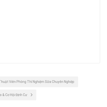
Thuật Viên Phòng Thí Nghiệm Sữa Chuyên Nghiệp
o & Cơ Hội Định Cư