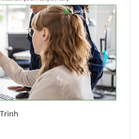
Trình