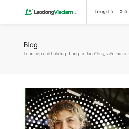
Trang chủ
Xuất
Blog
Luôn cập nhật những thông tin lao động, việc làm m