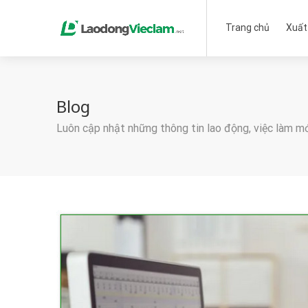
Trang chủ
Xuất
Blog
Luôn cập nhật những thông tin lao động, việc làm m