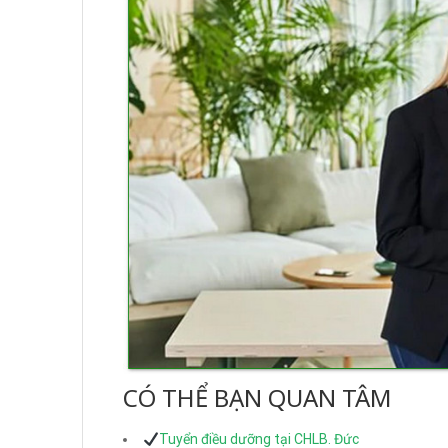
CÓ THỂ BẠN QUAN TÂM
Tuyển điều dưỡng tại CHLB. Đức