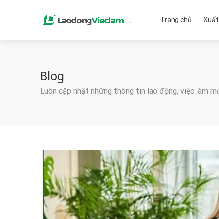
Trang chủ
Xuất
Blog
Luôn cập nhật những thông tin lao động, việc làm m