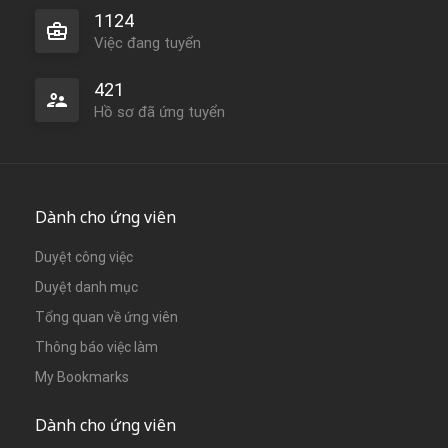
1124
Việc đang tuyển
421
Hồ sơ đã ứng tuyển
Dành cho ứng viên
Duyệt công việc
Duyệt danh mục
Tổng quan về ứng viên
Thông báo việc làm
My Bookmarks
Dành cho ứng viên