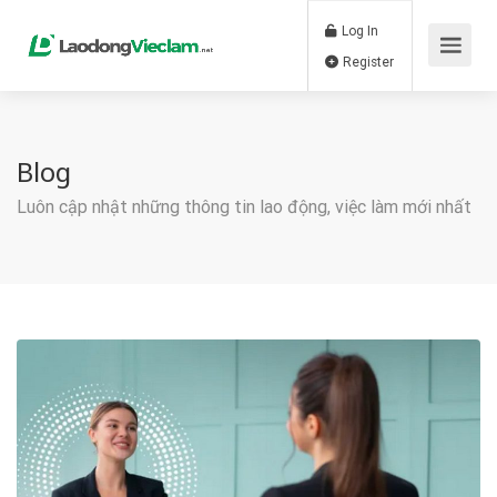
Log In
Register
Blog
Luôn cập nhật những thông tin lao động, việc làm mới nhất