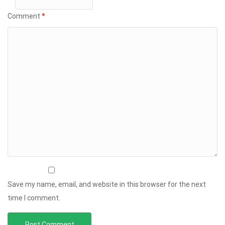
Comment
*
Save my name, email, and website in this browser for the next
time I comment.