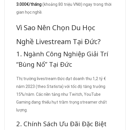
3.000€/tháng
(khoảng 80 triệu VNĐ) ngay trong thời
gian học nghề.
Vì Sao Nên Chọn Du Học
Nghề Livestream Tại Đức?
1. Ngành Công Nghiệp Giải Trí
“Bùng Nổ” Tại Đức
Thị trường livestream Đức đạt doanh thu 1,2 tỷ €
năm 2023 (theo Statista) với tốc độ tăng trưởng
15%/năm. Các nền tảng như Twitch, YouTube
Gaming đang thiếu hụt trầm trọng streamer chất
lượng.
2. Chính Sách Ưu Đãi Đặc Biệt