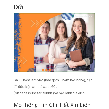
Đức
Sau 5 năm làm việc (bao gồm 3 năm học nghề), bạn
đủ điều kiện xin thẻ xanh Đức
(Niederlassungserlaubnis) và bảo lãnh gia đình.
Mọi Thông Tin Chi Tiết Xin Liên