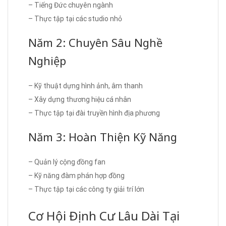
– Tiếng Đức chuyên ngành
– Thực tập tại các studio nhỏ
Năm 2: Chuyên Sâu Nghề
Nghiệp
– Kỹ thuật dựng hình ảnh, âm thanh
– Xây dựng thương hiệu cá nhân
– Thực tập tại đài truyền hình địa phương
Năm 3: Hoàn Thiện Kỹ Năng
– Quản lý cộng đồng fan
– Kỹ năng đàm phán hợp đồng
– Thực tập tại các công ty giải trí lớn
Cơ Hội Định Cư Lâu Dài Tại