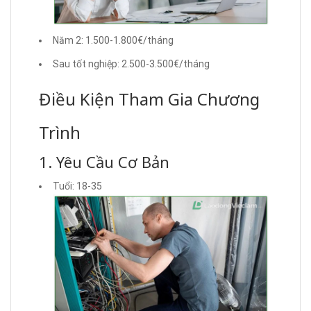
Năm 2: 1.500-1.800€/tháng
Sau tốt nghiệp: 2.500-3.500€/tháng
Điều Kiện Tham Gia Chương
Trình
1. Yêu Cầu Cơ Bản
Tuổi: 18-35