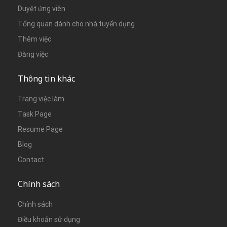
Duyệt ứng viên
Tổng quan dành cho nhà tuyển dụng
Thêm việc
Đăng việc
Thông tin khác
Trang việc làm
Task Page
Resume Page
Blog
Contact
Chính sách
Chính sách
Điều khoản sử dụng