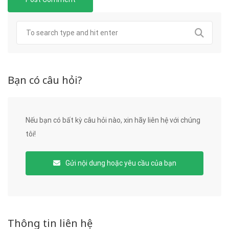
Bạn có câu hỏi?
Nếu bạn có bất kỳ câu hỏi nào, xin hãy liên hệ với chúng
tôi!
Gửi nội dung hoặc yêu cầu của bạn
Thông tin liên hệ