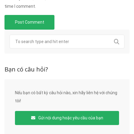
time I comment.
Bạn có câu hỏi?
Nếu bạn có bất kỳ câu hỏi nào, xin hãy liên hệ với chúng
tôi!
Gửi nội dung hoặc yêu cầu của bạn