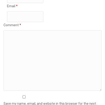
Email
*
Comment
*
Save my name, email, and website in this browser for the next