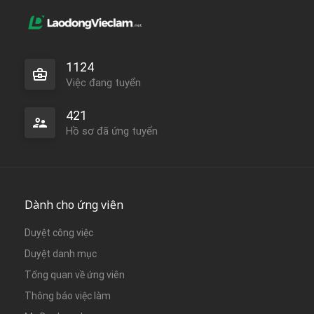
1124
Việc đang tuyển
421
Hồ sơ đã ứng tuyển
Dành cho ứng viên
Duyệt công việc
Duyệt danh mục
Tổng quan về ứng viên
Thông báo việc làm