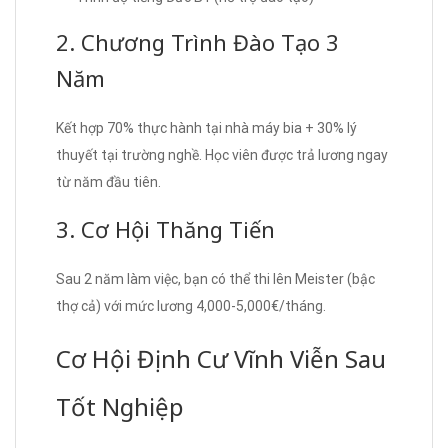
2. Chương Trình Đào Tạo 3
Năm
Kết hợp 70% thực hành tại nhà máy bia + 30% lý
thuyết tại trường nghề. Học viên được trả lương ngay
từ năm đầu tiên.
3. Cơ Hội Thăng Tiến
Sau 2 năm làm việc, bạn có thể thi lên Meister (bậc
thợ cả) với mức lương 4,000-5,000€/tháng.
Cơ Hội Định Cư Vĩnh Viễn Sau
Tốt Nghiệp