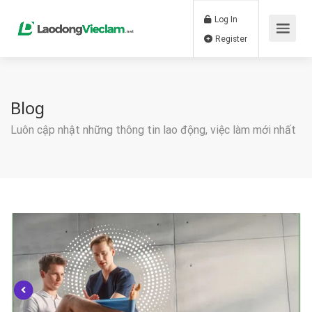
Log In
Register
Blog
Luôn cập nhật những thông tin lao động, việc làm mới nhất