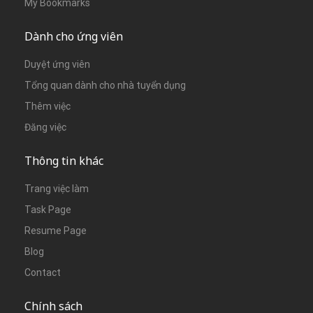
My Bookmarks
Dành cho ứng viên
Duyệt ứng viên
Tổng quan dành cho nhà tuyển dụng
Thêm việc
Đăng việc
Thông tin khác
Trang việc làm
Task Page
Resume Page
Blog
Contact
Chính sách