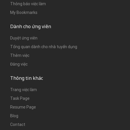
Thông báo việc làm
My Bookmarks
Dành cho ứng viên
Duyệt ứng viên
Tổng quan dành cho nhà tuyển dụng
Thêm việc
Đăng việc
Thông tin khác
Trang việc làm
Task Page
Resume Page
Blog
Contact