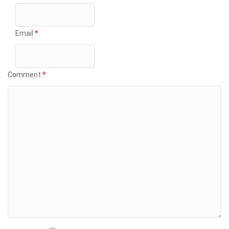
Email
*
Comment
*