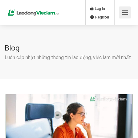
Log In
Register
Blog
Luôn cập nhật những thông tin lao động, việc làm mới nhất