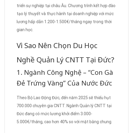
triển sự nghiệp tại châu Âu. Chương trình kết hợp đào
tạo lý thuyết và thực hành tại doanh nghiệp với mức
lương hấp dẫn 1.200-1.500€/tháng ngay trong thời
gian học.
Vì Sao Nên Chọn Du Học
Nghề Quản Lý CNTT Tại Đức?
1. Ngành Công Nghệ – “Con Gà
Đẻ Trứng Vàng” Của Nước Đức
Theo Bộ Lao Động Đức, đến năm 2025 sẽ thiếu hụt
700.000 chuyên gia CNTT. Ngành Quản lý CNTT tại
Đức đang có mức lương khởi điểm 3.000-
5.000€/tháng, cao hơn 40% so với mặt bằng chung.