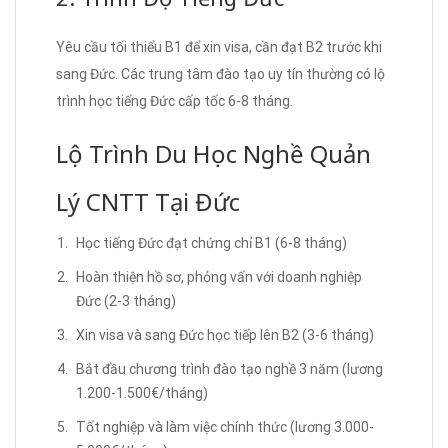
Yêu cầu tối thiểu B1 để xin visa, cần đạt B2 trước khi
sang Đức. Các trung tâm đào tạo uy tín thường có lộ
trình học tiếng Đức cấp tốc 6-8 tháng.
Lộ Trình Du Học Nghề Quản
Lý CNTT Tại Đức
Học tiếng Đức đạt chứng chỉ B1 (6-8 tháng)
Hoàn thiện hồ sơ, phỏng vấn với doanh nghiệp
Đức (2-3 tháng)
Xin visa và sang Đức học tiếp lên B2 (3-6 tháng)
Bắt đầu chương trình đào tạo nghề 3 năm (lương
1.200-1.500€/tháng)
Tốt nghiệp và làm việc chính thức (lương 3.000-