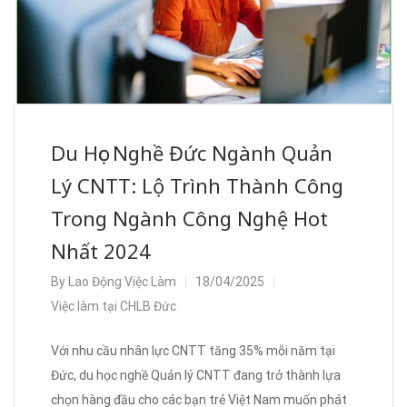
Du Học Nghề Đức Ngành Quản
Lý CNTT: Lộ Trình Thành Công
Trong Ngành Công Nghệ Hot
Nhất 2024
By
Lao Động Việc Làm
18/04/2025
Việc làm tại CHLB Đức
Với nhu cầu nhân lực CNTT tăng 35% mỗi năm tại
Đức, du học nghề Quản lý CNTT đang trở thành lựa
chọn hàng đầu cho các bạn trẻ Việt Nam muốn phát