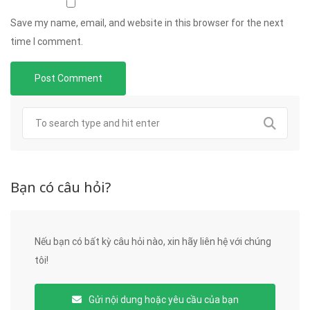
Save my name, email, and website in this browser for the next
time I comment.
Bạn có câu hỏi?
Nếu bạn có bất kỳ câu hỏi nào, xin hãy liên hệ với chúng
tôi!
Gửi nội dung hoặc yêu cầu của bạn