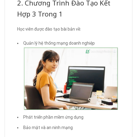
2. Chương Trình Đào Tạo Kết
Hợp 3 Trong 1
Học viên được đào tạo bài bản về:
Quản lý hệ thống mạng doanh nghiệp
Phát triển phần mềm ứng dụng
Bảo mật và an ninh mạng