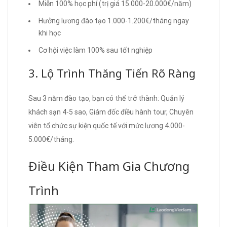
Miễn 100% học phí (trị giá 15.000-20.000€/năm)
Hưởng lương đào tạo 1.000-1.200€/tháng ngay
khi học
Cơ hội việc làm 100% sau tốt nghiệp
3. Lộ Trình Thăng Tiến Rõ Ràng
Sau 3 năm đào tạo, bạn có thể trở thành: Quản lý
khách sạn 4-5 sao, Giám đốc điều hành tour, Chuyên
viên tổ chức sự kiện quốc tế với mức lương 4.000-
5.000€/tháng.
Điều Kiện Tham Gia Chương
Trình