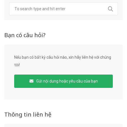
Bạn có câu hỏi?
Nếu bạn có bất kỳ câu hỏi nào, xin hãy liên hệ với chúng
tôi!
Gửi nội dung hoặc yêu cầu của bạn
Thông tin liên hệ