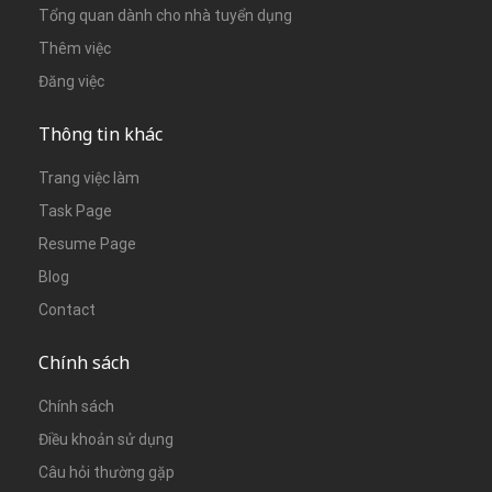
Tổng quan dành cho nhà tuyển dụng
Thêm việc
Đăng việc
Thông tin khác
Trang việc làm
Task Page
Resume Page
Blog
Contact
Chính sách
Chính sách
Điều khoản sử dụng
Câu hỏi thường gặp