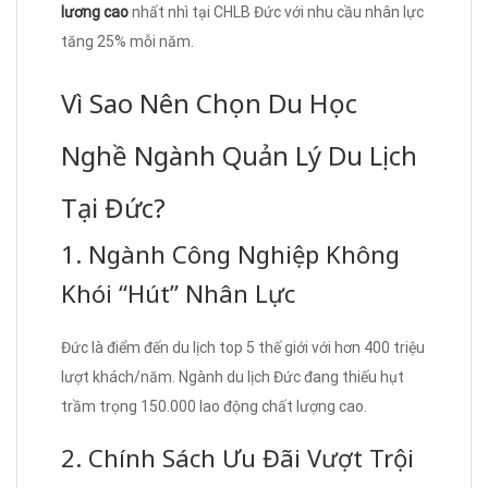
lương cao
nhất nhì tại CHLB Đức với nhu cầu nhân lực
tăng 25% mỗi năm.
Vì Sao Nên Chọn Du Học
Nghề Ngành Quản Lý Du Lịch
Tại Đức?
1. Ngành Công Nghiệp Không
Khói “Hút” Nhân Lực
Đức là điểm đến du lịch top 5 thế giới với hơn 400 triệu
lượt khách/năm. Ngành du lịch Đức đang thiếu hụt
trầm trọng 150.000 lao động chất lượng cao.
2. Chính Sách Ưu Đãi Vượt Trội