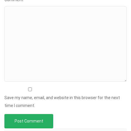
Save my name, email, and website in this browser for the next
time I comment.