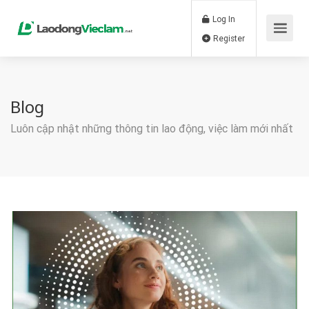
Log In
Register
Blog
Luôn cập nhật những thông tin lao động, việc làm mới nhất