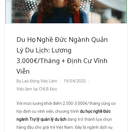
Du Học Nghề Đức Ngành Quản
Lý Du Lịch: Lương
3.000€/Tháng + Định Cư Vĩnh
Viễn
By
Lao Động Việc Làm
19/04/2025
Việc làm tại CHLB Đức
Với mức lương khởi điểm 2.500-3.000€/tháng cùng cơ
hội định cư vĩnh viễn, chương trình
du học nghề Đức
ngành Trợ lý quản lý du lịch
đang trở thành lựa chọn
hàng đầu cho giới trẻ Việt Nam. Đây là ngành dịch vụ