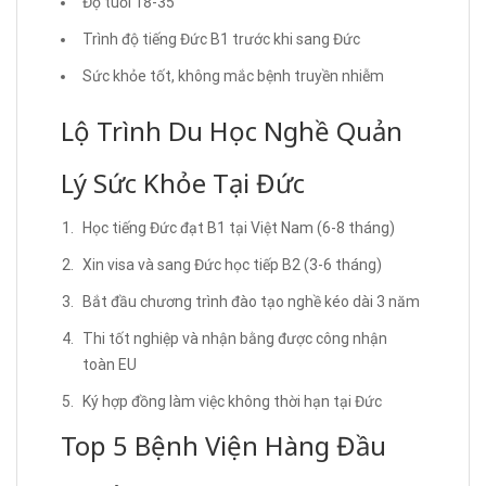
Độ tuổi 18-35
Trình độ tiếng Đức B1 trước khi sang Đức
Sức khỏe tốt, không mắc bệnh truyền nhiễm
Lộ Trình Du Học Nghề Quản
Lý Sức Khỏe Tại Đức
Học tiếng Đức đạt B1 tại Việt Nam (6-8 tháng)
Xin visa và sang Đức học tiếp B2 (3-6 tháng)
Bắt đầu chương trình đào tạo nghề kéo dài 3 năm
Thi tốt nghiệp và nhận bằng được công nhận
toàn EU
Ký hợp đồng làm việc không thời hạn tại Đức
Top 5 Bệnh Viện Hàng Đầu