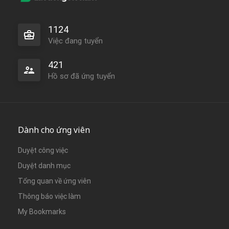
1124
Việc đang tuyển
421
Hồ sơ đã ứng tuyển
Dành cho ứng viên
Duyệt công việc
Duyệt danh mục
Tổng quan về ứng viên
Thông báo việc làm
My Bookmarks