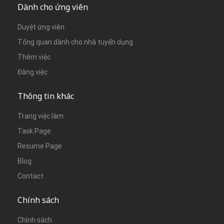
Dành cho ứng viên
Duyệt ứng viên
Tổng quan dành cho nhà tuyển dụng
Thêm việc
Đăng việc
Thông tin khác
Trang việc làm
Task Page
Resume Page
Blog
Contact
Chính sách
Chính sách