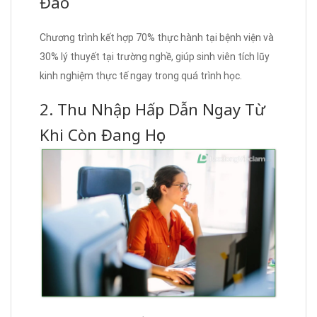
Đáo
Chương trình kết hợp 70% thực hành tại bệnh viện và
30% lý thuyết tại trường nghề, giúp sinh viên tích lũy
kinh nghiệm thực tế ngay trong quá trình học.
2. Thu Nhập Hấp Dẫn Ngay Từ
Khi Còn Đang Học