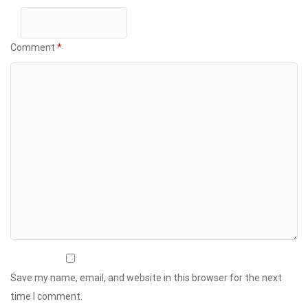
Comment
*
Save my name, email, and website in this browser for the next
time I comment.