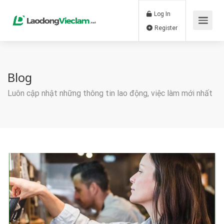
Log In
Register
Blog
Luôn cập nhật những thông tin lao động, việc làm mới nhất