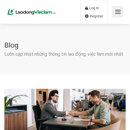
Log In
Register
Blog
Luôn cập nhật những thông tin lao động, việc làm mới nhất