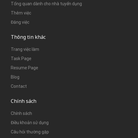
Tổng quan dành cho nhà tuyển dụng
Thêm việc
Đăng việc
Thông tin khác
Trang việc làm
Task Page
Resume Page
Blog
Contact
Chính sách
Chính sách
Điều khoản sử dụng
Câu hỏi thường gặp