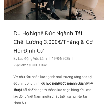
Du Học Nghề Đức Ngành Tái
Chế: Lương 3.000€/Tháng & Cơ
Hội Định Cư
By
Lao Động Việc Làm
19/04/2025
Việc làm tại CHLB Đức
Với nhu cầu nhân lực ngành môi trường tăng cao tại
Đức, chương trình
du học nghề Đức ngành Quản lý kỹ
thuật tái chế
đang trở thành lựa chọn hàng đầu cho
lao động Việt Nam muốn phát triển sự nghiệp tại
châu Âu.