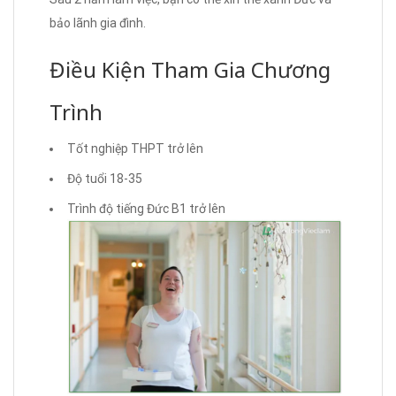
bảo lãnh gia đình.
Điều Kiện Tham Gia Chương
Trình
Tốt nghiệp THPT trở lên
Độ tuổi 18-35
Trình độ tiếng Đức B1 trở lên