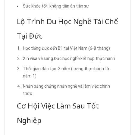
Sức khỏe tốt, không tiền án tiền sự
Lộ Trình Du Học Nghề Tái Chế
Tại Đức
Học tiếng Đức đến B1 tại Việt Nam (6-8 tháng)
Xin visa và sang Đức học nghề kết hợp thực hành
Thời gian đào tạo: 3 năm (lương thực hành từ
năm 1)
Nhận bằng chứng nhận nghề và làm việc chính
thức
Cơ Hội Việc Làm Sau Tốt
Nghiệp