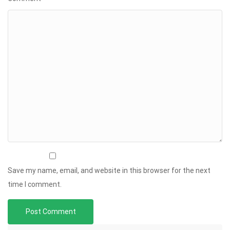
Save my name, email, and website in this browser for the next
time I comment.