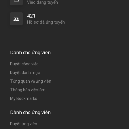
Việc đang tuyển
421
Hồ sơ đã ứng tuyển
Dành cho ứng viên
Duyệt công việc
Duyệt danh mục
Tổng quan về ứng viên
Thông báo việc làm
My Bookmarks
Dành cho ứng viên
Duyệt ứng viên