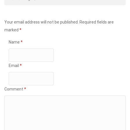
Your email address will not be published.
Required fields are
marked
*
Name
*
Email
*
Comment
*