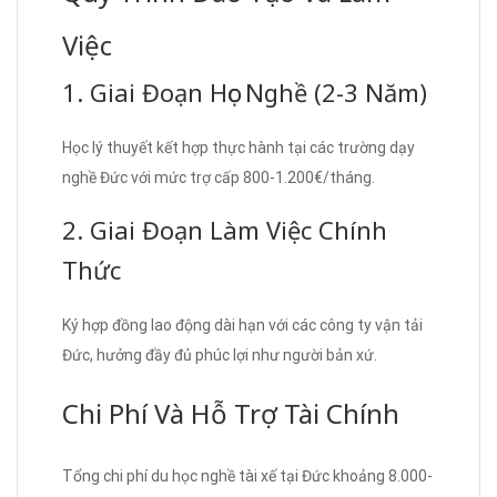
Việc
1. Giai Đoạn Học Nghề (2-3 Năm)
Học lý thuyết kết hợp thực hành tại các trường dạy
nghề Đức với mức trợ cấp 800-1.200€/tháng.
2. Giai Đoạn Làm Việc Chính
Thức
Ký hợp đồng lao động dài hạn với các công ty vận tải
Đức, hưởng đầy đủ phúc lợi như người bản xứ.
Chi Phí Và Hỗ Trợ Tài Chính
Tổng chi phí du học nghề tài xế tại Đức khoảng 8.000-