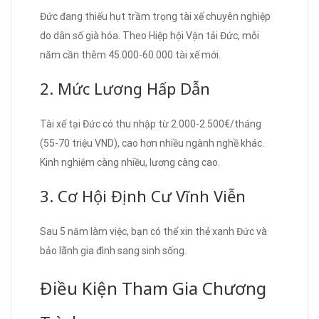
Đức đang thiếu hụt trầm trọng tài xế chuyên nghiệp
do dân số già hóa. Theo Hiệp hội Vận tải Đức, mỗi
năm cần thêm 45.000-60.000 tài xế mới.
2. Mức Lương Hấp Dẫn
Tài xế tại Đức có thu nhập từ 2.000-2.500€/tháng
(55-70 triệu VND), cao hơn nhiều ngành nghề khác.
Kinh nghiệm càng nhiều, lương càng cao.
3. Cơ Hội Định Cư Vĩnh Viễn
Sau 5 năm làm việc, bạn có thể xin thẻ xanh Đức và
bảo lãnh gia đình sang sinh sống.
Điều Kiện Tham Gia Chương