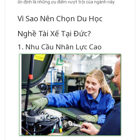
ổn định là những ưu điểm vượt trội của ngành này.
Vì Sao Nên Chọn Du Học
Nghề Tài Xế Tại Đức?
1. Nhu Cầu Nhân Lực Cao