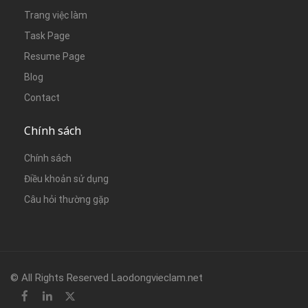
Trang việc làm
Task Page
Resume Page
Blog
Contact
Chính sách
Chính sách
Điều khoản sử dụng
Câu hỏi thường gặp
© All Rights Reserved Laodongvieclam.net