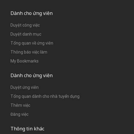
Dành cho ứng viên
Duyệt công việc
Duyệt danh mục
Tổng quan về ứng viên
Thông báo việc làm
My Bookmarks
Dành cho ứng viên
Duyệt ứng viên
Tổng quan dành cho nhà tuyển dụng
Thêm việc
Đăng việc
Thông tin khác