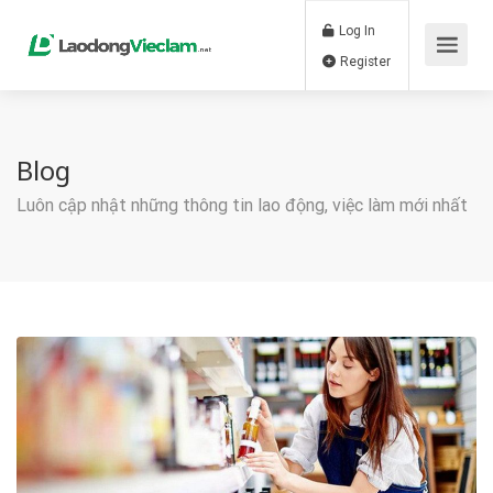
Log In
Register
Blog
Luôn cập nhật những thông tin lao động, việc làm mới nhất