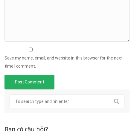
Save my name, email, and website in this browser for the next
time I comment.
Bạn có câu hỏi?