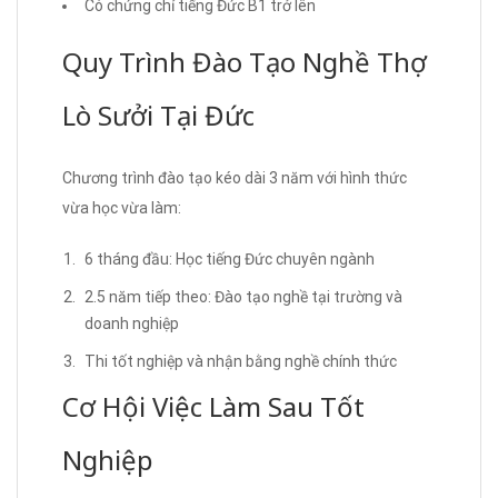
Có chứng chỉ tiếng Đức B1 trở lên
Quy Trình Đào Tạo Nghề Thợ
Lò Sưởi Tại Đức
Chương trình đào tạo kéo dài 3 năm với hình thức
vừa học vừa làm:
6 tháng đầu: Học tiếng Đức chuyên ngành
2.5 năm tiếp theo: Đào tạo nghề tại trường và
doanh nghiệp
Thi tốt nghiệp và nhận bằng nghề chính thức
Cơ Hội Việc Làm Sau Tốt
Nghiệp