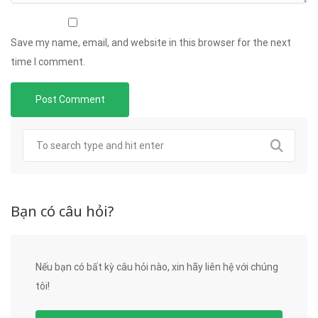
Save my name, email, and website in this browser for the next
time I comment.
Bạn có câu hỏi?
Nếu bạn có bất kỳ câu hỏi nào, xin hãy liên hệ với chúng
tôi!