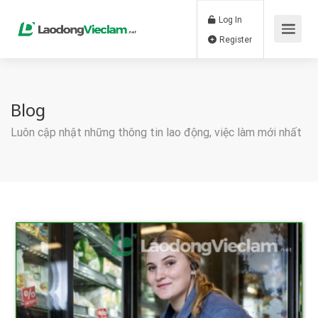
Log In
Register
Blog
Luôn cập nhật những thông tin lao động, việc làm mới nhất