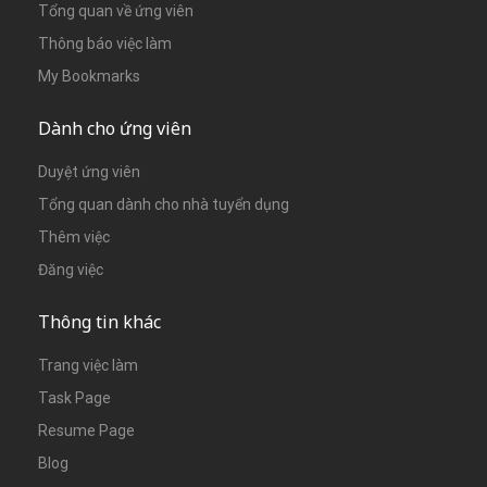
Tổng quan về ứng viên
Thông báo việc làm
My Bookmarks
Dành cho ứng viên
Duyệt ứng viên
Tổng quan dành cho nhà tuyển dụng
Thêm việc
Đăng việc
Thông tin khác
Trang việc làm
Task Page
Resume Page
Blog