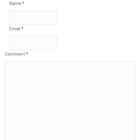
Name
*
Email
*
Comment
*