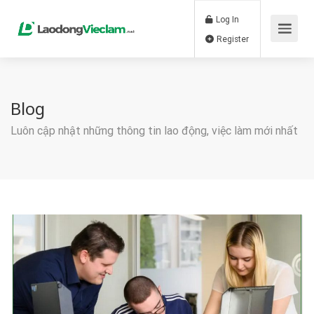
Log In
Register
Blog
Luôn cập nhật những thông tin lao động, việc làm mới nhất