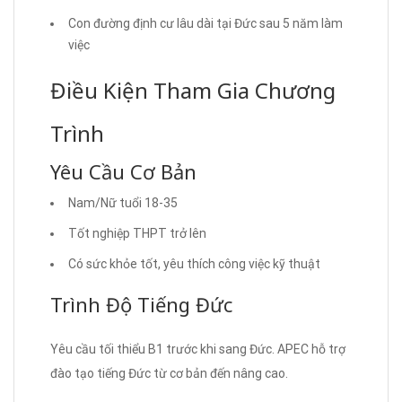
Con đường định cư lâu dài tại Đức sau 5 năm làm
việc
Điều Kiện Tham Gia Chương
Trình
Yêu Cầu Cơ Bản
Nam/Nữ tuổi 18-35
Tốt nghiệp THPT trở lên
Có sức khỏe tốt, yêu thích công việc kỹ thuật
Trình Độ Tiếng Đức
Yêu cầu tối thiểu B1 trước khi sang Đức. APEC hỗ trợ
đào tạo tiếng Đức từ cơ bản đến nâng cao.