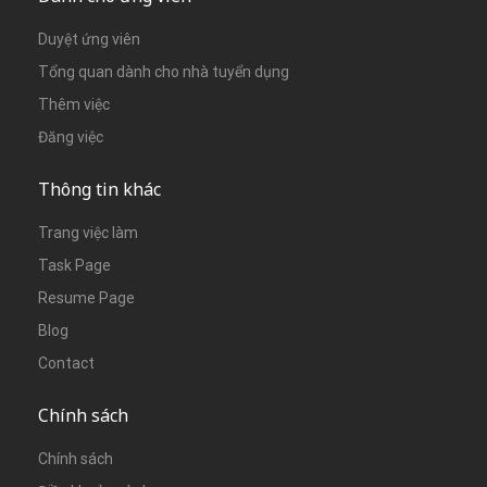
Duyệt ứng viên
Tổng quan dành cho nhà tuyển dụng
Thêm việc
Đăng việc
Thông tin khác
Trang việc làm
Task Page
Resume Page
Blog
Contact
Chính sách
Chính sách