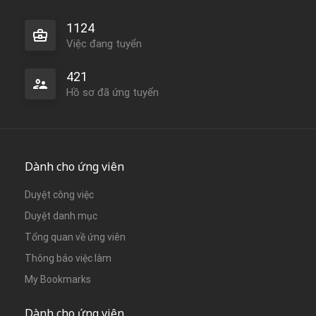
1124
Việc đang tuyển
421
Hồ sơ đã ứng tuyển
Dành cho ứng viên
Duyệt công việc
Duyệt danh mục
Tổng quan về ứng viên
Thông báo việc làm
My Bookmarks
Dành cho ứng viên