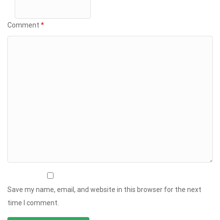
Comment
*
Save my name, email, and website in this browser for the next
time I comment.