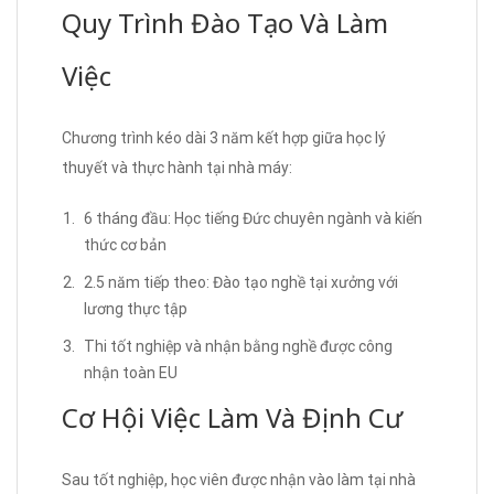
Quy Trình Đào Tạo Và Làm
Việc
Chương trình kéo dài 3 năm kết hợp giữa học lý
thuyết và thực hành tại nhà máy:
6 tháng đầu: Học tiếng Đức chuyên ngành và kiến
thức cơ bản
2.5 năm tiếp theo: Đào tạo nghề tại xưởng với
lương thực tập
Thi tốt nghiệp và nhận bằng nghề được công
nhận toàn EU
Cơ Hội Việc Làm Và Định Cư
Sau tốt nghiệp, học viên được nhận vào làm tại nhà