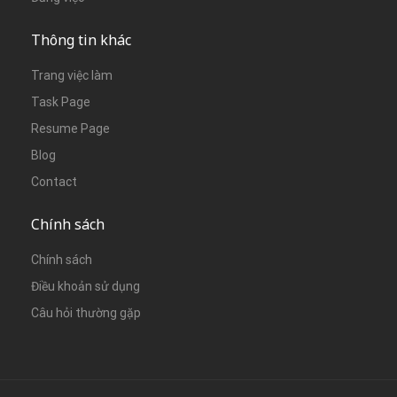
Thông tin khác
Trang việc làm
Task Page
Resume Page
Blog
Contact
Chính sách
Chính sách
Điều khoản sử dụng
Câu hỏi thường gặp