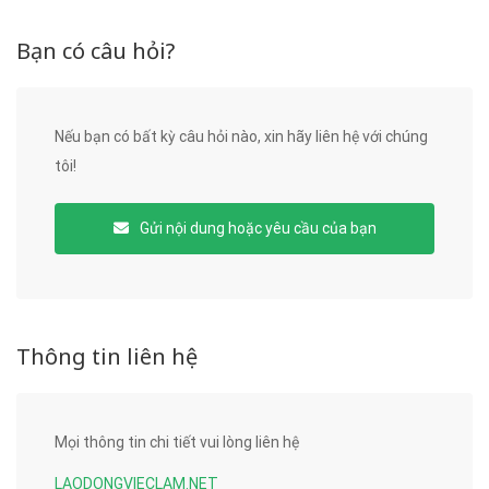
Bạn có câu hỏi?
Nếu bạn có bất kỳ câu hỏi nào, xin hãy liên hệ với chúng
tôi!
Gửi nội dung hoặc yêu cầu của bạn
Thông tin liên hệ
Mọi thông tin chi tiết vui lòng liên hệ
LAODONGVIECLAM.NET