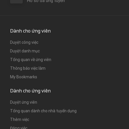
Hồ sơ đã ứng tuyển
Dành cho ứng viên
Duyệt công việc
Duyệt danh mục
Tổng quan về ứng viên
Thông báo việc làm
My Bookmarks
Dành cho ứng viên
Duyệt ứng viên
Tổng quan dành cho nhà tuyển dụng
Thêm việc
Đăng việc