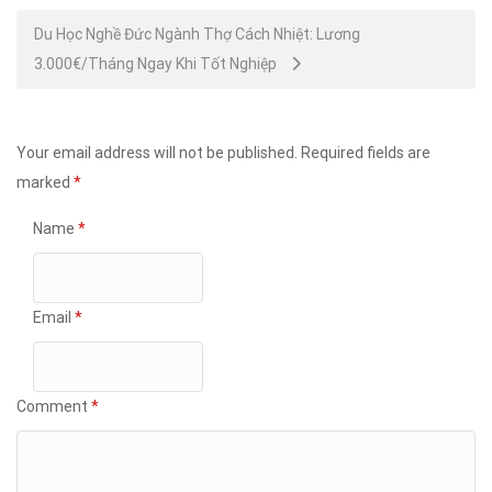
Du Học Nghề Đức Ngành Thợ Cách Nhiệt: Lương
3.000€/Tháng Ngay Khi Tốt Nghiệp
Your email address will not be published.
Required fields are
marked
*
Name
*
Email
*
Comment
*