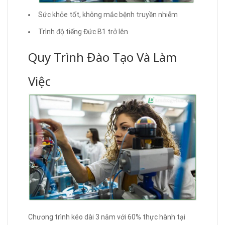
Sức khỏe tốt, không mắc bệnh truyền nhiễm
Trình độ tiếng Đức B1 trở lên
Quy Trình Đào Tạo Và Làm
Việc
Chương trình kéo dài 3 năm với 60% thực hành tại