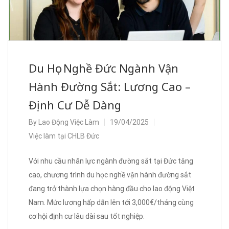
Du Học Nghề Đức Ngành Vận
Hành Đường Sắt: Lương Cao –
Định Cư Dễ Dàng
By
Lao Động Việc Làm
19/04/2025
Việc làm tại CHLB Đức
Với nhu cầu nhân lực ngành đường sắt tại Đức tăng
cao, chương trình du học nghề vận hành đường sắt
đang trở thành lựa chọn hàng đầu cho lao động Việt
Nam. Mức lương hấp dẫn lên tới 3,000€/tháng cùng
cơ hội định cư lâu dài sau tốt nghiệp.