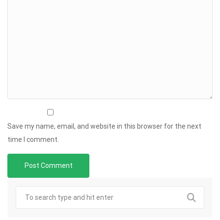
Save my name, email, and website in this browser for the next
time I comment.