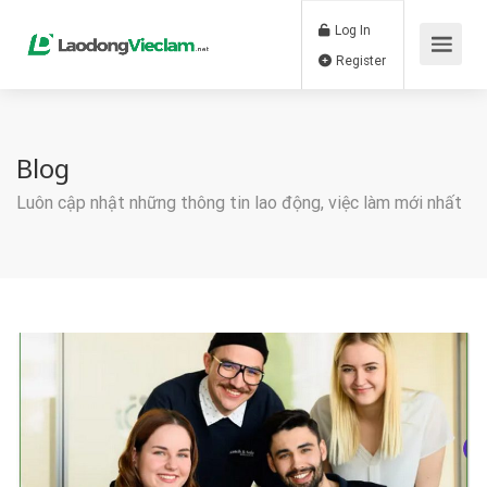
Log In
Register
Blog
Luôn cập nhật những thông tin lao động, việc làm mới nhất