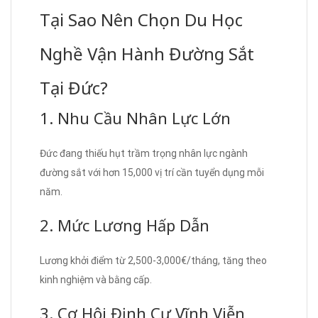
Tại Sao Nên Chọn Du Học
Nghề Vận Hành Đường Sắt
Tại Đức?
1. Nhu Cầu Nhân Lực Lớn
Đức đang thiếu hụt trầm trọng nhân lực ngành
đường sắt với hơn 15,000 vị trí cần tuyển dụng mỗi
năm.
2. Mức Lương Hấp Dẫn
Lương khởi điểm từ 2,500-3,000€/tháng, tăng theo
kinh nghiệm và bằng cấp.
3. Cơ Hội Định Cư Vĩnh Viễn