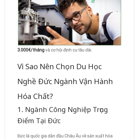
3.000€/tháng
và cơ hội định cư lâu dài.
Vì Sao Nên Chọn Du Học
Nghề Đức Ngành Vận Hành
Hóa Chất?
1. Ngành Công Nghiệp Trọng
Điểm Tại Đức
Đức là quốc gia dẫn đầu Châu Âu về sản xuất hóa