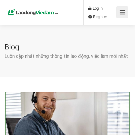
Log In
Register
Blog
Luôn cập nhật những thông tin lao động, việc làm mới nhất