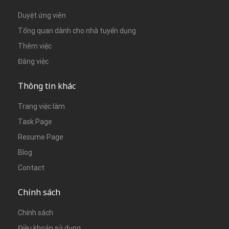
Duyệt ứng viên
Tổng quan dành cho nhà tuyển dụng
Thêm việc
Đăng việc
Thông tin khác
Trang việc làm
Task Page
Resume Page
Blog
Contact
Chính sách
Chính sách
Điều khoản sử dụng