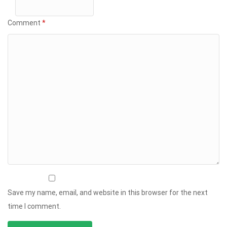
Comment
*
Save my name, email, and website in this browser for the next
time I comment.