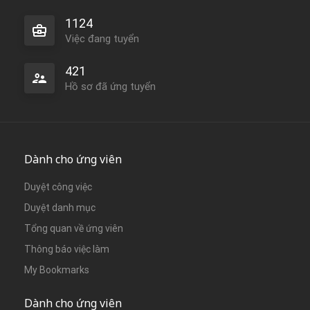
1124
Việc đang tuyển
421
Hồ sơ đã ứng tuyển
Dành cho ứng viên
Duyệt công việc
Duyệt danh mục
Tổng quan về ứng viên
Thông báo việc làm
My Bookmarks
Dành cho ứng viên