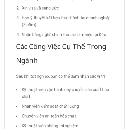
Xin visa và sang Đức
Học lý thuyết kết hợp thực hành tại doanh nghiệp
(3 năm)
Nhận bằng nghề chính thức và làm việc tại Đức
Các Công Việc Cụ Thể Trong
Ngành
Sau khi tốt nghiệp, bạn có thể đảm nhận các vị trí:
Kỹ thuật viên vận hành dây chuyền sản xuất hóa
chất
Nhân viên kiểm soát chất lượng
Chuyên viên an toàn hóa chất
Kỹ thuật viên phòng thí nghiệm