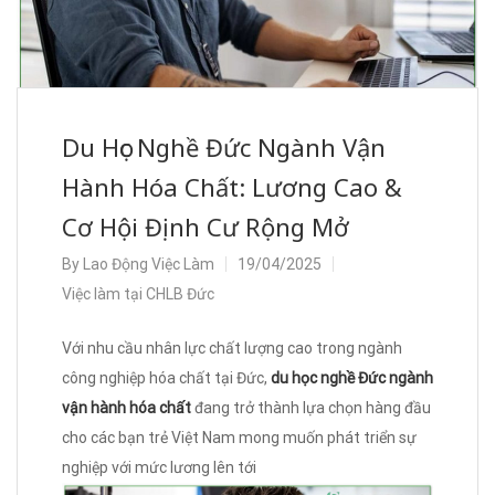
Du Học Nghề Đức Ngành Vận
Hành Hóa Chất: Lương Cao &
Cơ Hội Định Cư Rộng Mở
By
Lao Động Việc Làm
19/04/2025
Việc làm tại CHLB Đức
Với nhu cầu nhân lực chất lượng cao trong ngành
công nghiệp hóa chất tại Đức,
du học nghề Đức ngành
vận hành hóa chất
đang trở thành lựa chọn hàng đầu
cho các bạn trẻ Việt Nam mong muốn phát triển sự
nghiệp với mức lương lên tới