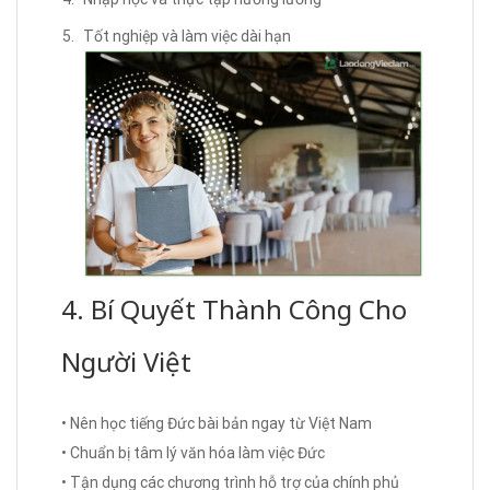
Tốt nghiệp và làm việc dài hạn
4. Bí Quyết Thành Công Cho
Người Việt
• Nên học tiếng Đức bài bản ngay từ Việt Nam
• Chuẩn bị tâm lý văn hóa làm việc Đức
• Tận dụng các chương trình hỗ trợ của chính phủ