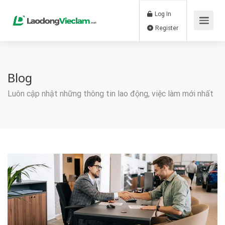
Log In
Register
Blog
Luôn cập nhật những thông tin lao động, việc làm mới nhất