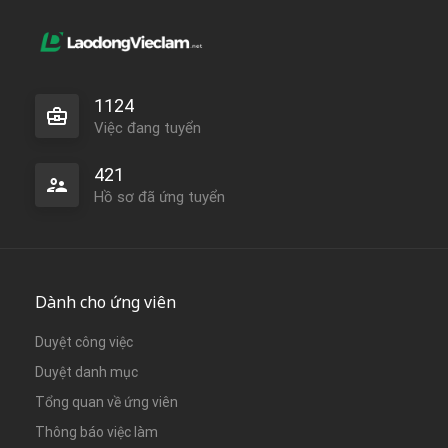
1124
Việc đang tuyển
421
Hồ sơ đã ứng tuyển
Dành cho ứng viên
Duyệt công việc
Duyệt danh mục
Tổng quan về ứng viên
Thông báo việc làm