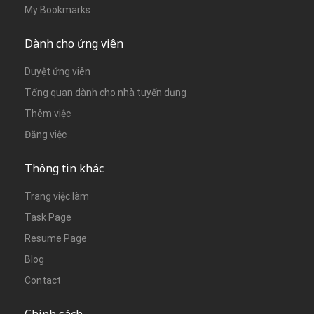
My Bookmarks
Dành cho ứng viên
Duyệt ứng viên
Tổng quan dành cho nhà tuyển dụng
Thêm việc
Đăng việc
Thông tin khác
Trang việc làm
Task Page
Resume Page
Blog
Contact
Chính sách