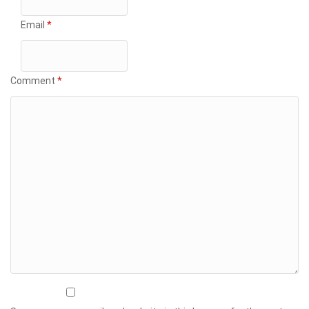
Email
*
Comment
*