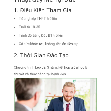
1. Điều Kiện Tham Gia
Tốt nghiệp THPT trở lên
Tuổi từ 18-35
Trình độ tiếng Đức B1 trở lên
Có sức khỏe tốt, không tiền án tiền sự
2. Thời Gian Đào Tạo
Chương trình kéo dài 3 năm, kết hợp giữa học lý
thuyết và thực hành tại bệnh viện.