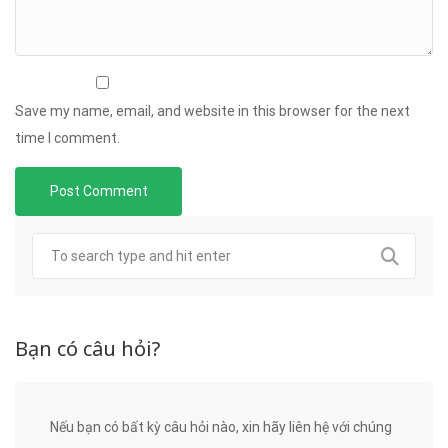
Save my name, email, and website in this browser for the next
time I comment.
Bạn có câu hỏi?
Nếu bạn có bất kỳ câu hỏi nào, xin hãy liên hệ với chúng