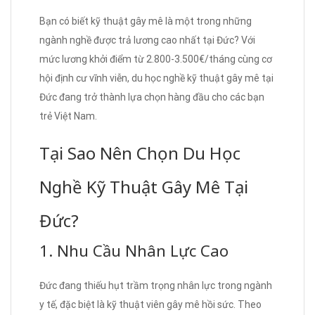
Bạn có biết kỹ thuật gây mê là một trong những
ngành nghề được trả lương cao nhất tại Đức? Với
mức lương khởi điểm từ 2.800-3.500€/tháng cùng cơ
hội định cư vĩnh viễn, du học nghề kỹ thuật gây mê tại
Đức đang trở thành lựa chọn hàng đầu cho các bạn
trẻ Việt Nam.
Tại Sao Nên Chọn Du Học
Nghề Kỹ Thuật Gây Mê Tại
Đức?
1. Nhu Cầu Nhân Lực Cao
Đức đang thiếu hụt trầm trọng nhân lực trong ngành
y tế, đặc biệt là kỹ thuật viên gây mê hồi sức. Theo