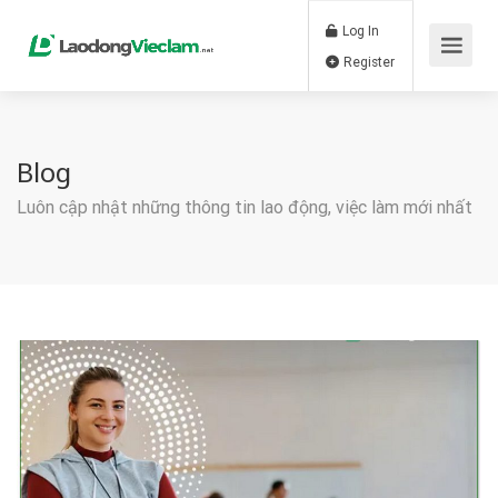
Log In
Register
Blog
Luôn cập nhật những thông tin lao động, việc làm mới nhất