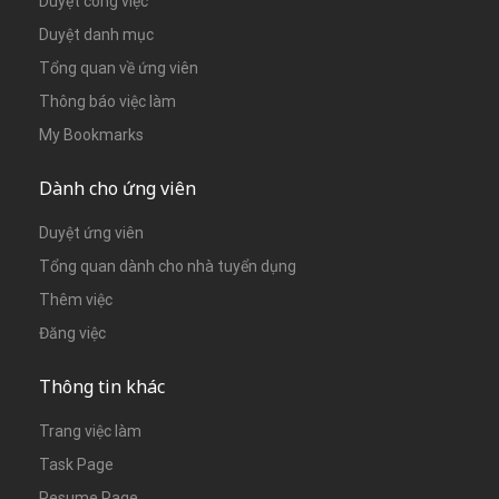
Duyệt công việc
Duyệt danh mục
Tổng quan về ứng viên
Thông báo việc làm
My Bookmarks
Dành cho ứng viên
Duyệt ứng viên
Tổng quan dành cho nhà tuyển dụng
Thêm việc
Đăng việc
Thông tin khác
Trang việc làm
Task Page
Resume Page