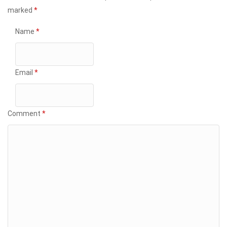
marked
*
Name
*
Email
*
Comment
*