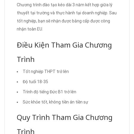
Chương trình đào tạo kéo dài 3 năm kết hợp giữa lý
thuyết tại trường và thực hành tại doanh nghiệp. Sau
tốt nghiệp, bạn sẽ nhận được bằng cấp được công
nhận toàn EU.
Điều Kiện Tham Gia Chương
Trình
Tốt nghiệp THPT trở lên
Độ tuổi 18-35
Trình độ tiếng Đức B1 trở lên
Sức khỏe tốt, không tiền án tiền sự
Quy Trình Tham Gia Chương
Trình