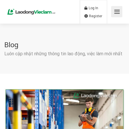
Log In
Register
Blog
Luôn cập nhật những thông tin lao động, việc làm mới nhất