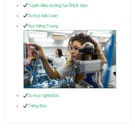
Tuyển điều dưỡng tại CHLB. Đức
Du học Đài Loan
Học tiếng Trung
Du học nghề Đức
Tiếng Đức