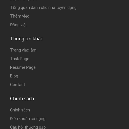
Tổng quan dành cho nhà tuyển dụng
Thêm việc
Đăng việc
Thông tin khác
Trang việc làm
Task Page
Resume Page
Blog
Contact
Chính sách
Chính sách
Điều khoản sử dụng
Câu hỏi thường gặp