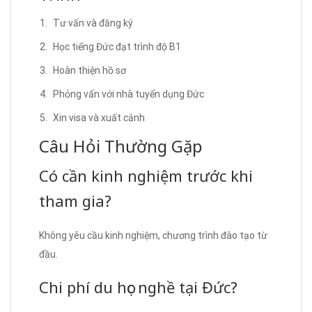
Tư vấn và đăng ký
Học tiếng Đức đạt trình độ B1
Hoàn thiện hồ sơ
Phỏng vấn với nhà tuyển dụng Đức
Xin visa và xuất cảnh
Câu Hỏi Thường Gặp
Có cần kinh nghiệm trước khi
tham gia?
Không yêu cầu kinh nghiệm, chương trình đào tạo từ
đầu.
Chi phí du học nghề tại Đức?