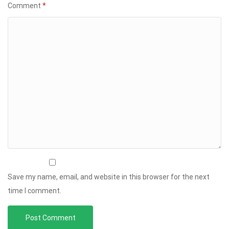
Comment
*
Save my name, email, and website in this browser for the next
time I comment.