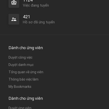
Việc đang tuyển
421
Hồ sơ đã ứng tuyển
Dành cho ứng viên
Duyệt công việc
Duyệt danh mục
Tổng quan về ứng viên
Thông báo việc làm
My Bookmarks
Dành cho ứng viên
Duyệt ứng viên