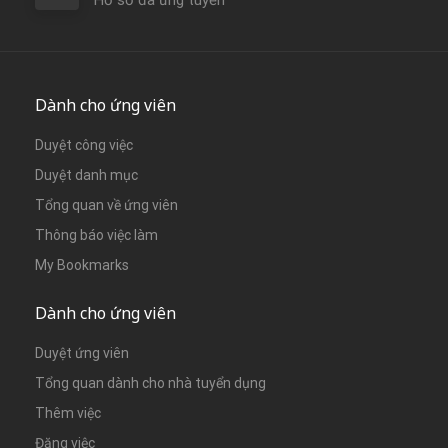
Hồ sơ đã ứng tuyển
Dành cho ứng viên
Duyệt công việc
Duyệt danh mục
Tổng quan về ứng viên
Thông báo việc làm
My Bookmarks
Dành cho ứng viên
Duyệt ứng viên
Tổng quan dành cho nhà tuyển dụng
Thêm việc
Đăng việc