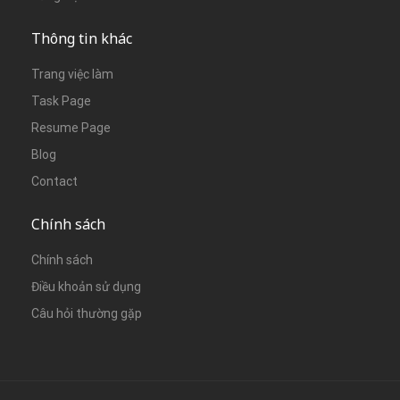
Thông tin khác
Trang việc làm
Task Page
Resume Page
Blog
Contact
Chính sách
Chính sách
Điều khoản sử dụng
Câu hỏi thường gặp