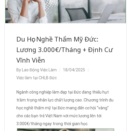
Du Học Nghề Thẩm Mỹ Đức:
Lương 3.000€/Tháng + Định Cư
Vĩnh Viễn
By
Lao Động Việc Làm
18/04/2025
Việc làm tại CHLB Đức
Ngành công nghiệp làm đẹp tại Đức đang thiếu hụt
trầm trọng nhân lực chất lượng cao. Chương trình du
học nghề thẩm mỹ tại Đức mang đến cơ hội “vàng”
cho các bạn trẻ Việt Nam với mức lương lên tới
3.000€/tháng ngay trong thời gian học.