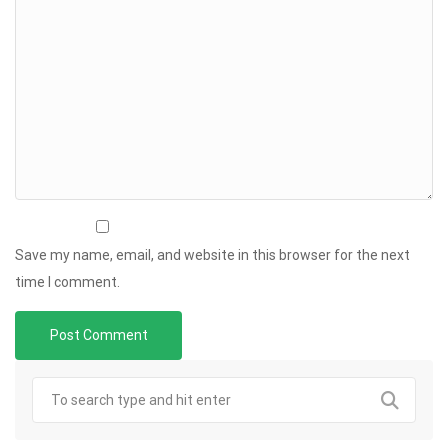
Save my name, email, and website in this browser for the next
time I comment.