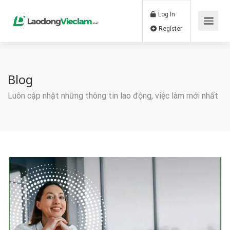
Log In
Register
Blog
Luôn cập nhật những thông tin lao động, việc làm mới nhất