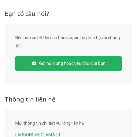
Bạn có câu hỏi?
Nếu bạn có bất kỳ câu hỏi nào, xin hãy liên hệ với chúng
tôi!
Gửi nội dung hoặc yêu cầu của bạn
Thông tin liên hệ
Mọi thông tin chi tiết vui lòng liên hệ
LAODONGVIECLAM.NET